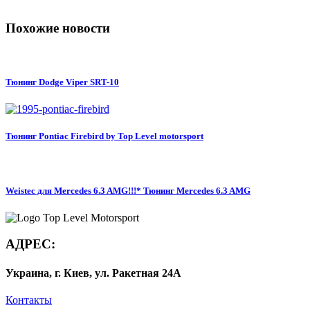
Похожие новости
Тюнинг Dodge Viper SRT-10
Тюнинг Pontiac Firebird by Top Level motorsport
Weistec для Mercedes 6.3 AMG!!!* Тюнинг Mercedes 6.3 AMG
АДРЕС:
Украина, г. Киев, ул. Ракетная 24А
Контакты