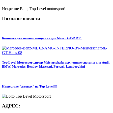
Искренне Ваш, Top Level motorsport!
Похожие новости
Комплект увеличения мощности для Nissan GT-R R35.
Top Level Motorsport дилер Meisterschaft: выхлопные системы для Audi,
BMW, Mercedes, Bentley, Maserati, Ferrari, Lamborghini
Нашествие “желтых” на Top Level!!!
АДРЕС: