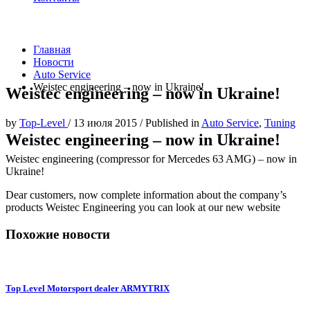
Главная
Новости
Auto Service
Weistec engineering – now in Ukraine!
Weistec engineering – now in Ukraine!
by
Top-Level
/
13 июля 2015
/
Published in
Auto Service
,
Tuning
Weistec engineering – now in Ukraine!
Weistec engineering (compressor for Mercedes 63 AMG) – now in
Ukraine!
Dear customers, now complete information about the company’s
products Weistec Engineering you can look at our new website
Похожие новости
Top Level Motorsport dealer ARMYTRIX