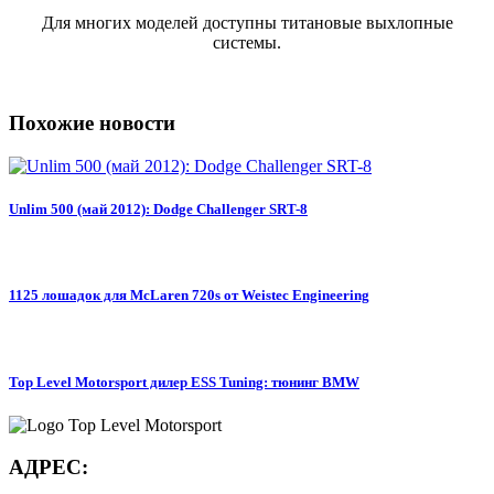
Для многих моделей доступны титановые выхлопные
системы.
Похожие новости
Unlim 500 (май 2012): Dodge Challenger SRT-8
1125 лошадок для McLaren 720s от Weistec Engineering
Top Level Motorsport дилер ESS Tuning: тюнинг BMW
АДРЕС: