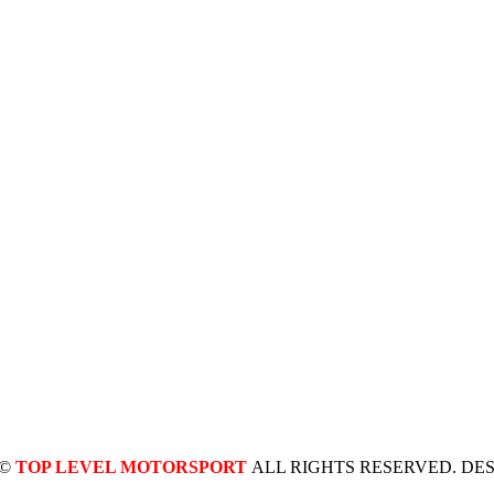
 ©
TOP LEVEL MOTORSPORT
ALL RIGHTS RESERVED. DE