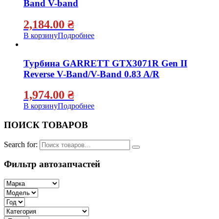
Band V-band
2,184.00
₴
В корзину
Подробнее
Турбина GARRETT GTX3071R Gen II
Reverse V-Band/V-Band 0.83 A/R
1,974.00
₴
В корзину
Подробнее
ПОИСК ТОВАРОВ
Search for:
Фильтр автозапчастей