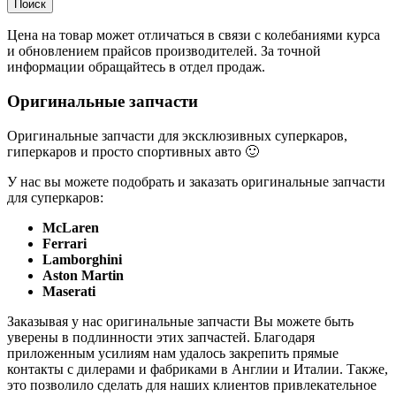
Цена на товар может отличаться в связи с колебаниями курса
и обновлением прайсов производителей. За точной
информации обращайтесь в отдел продаж.
Оригинальные запчасти
Оригинальные запчасти для эксклюзивных суперкаров,
гиперкаров и просто спортивных авто 🙂
У нас вы можете подобрать и заказать оригинальные запчасти
для суперкаров:
McLaren
Ferrari
Lamborghini
Aston Martin
Maserati
Заказывая у нас оригинальные запчасти Вы можете быть
уверены в подлинности этих запчастей. Благодаря
приложенным усилиям нам удалось закрепить прямые
контакты с дилерами и фабриками в Англии и Италии. Также,
это позволило сделать для наших клиентов привлекательное