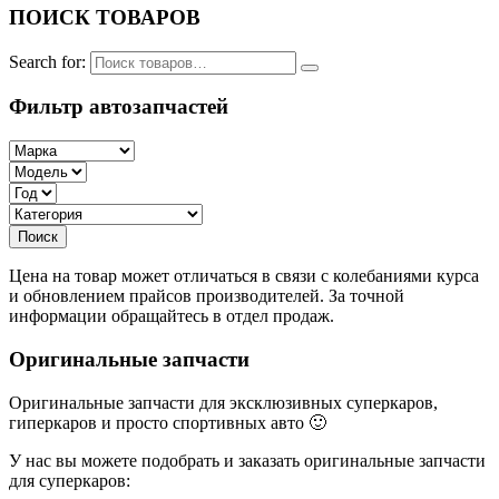
ПОИСК ТОВАРОВ
Search for:
Фильтр автозапчастей
Цена на товар может отличаться в связи с колебаниями курса
и обновлением прайсов производителей. За точной
информации обращайтесь в отдел продаж.
Оригинальные запчасти
Оригинальные запчасти для эксклюзивных суперкаров,
гиперкаров и просто спортивных авто 🙂
У нас вы можете подобрать и заказать оригинальные запчасти
для суперкаров: