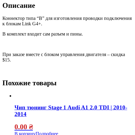
Описание
Коннектор типа “B” для изготовления проводки подключения
к блокам Link G4+.
В комплект входит сам разъем и пины.
При заказе вместе с блоком управления двигателя – скидка
$15.
Похожие товары
Чип тюнинг Stage 1 Audi A1 2.0 TDI | 2010-
2014
0.00
₴
В корзину
Подробнее