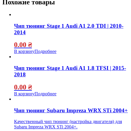
Похожие товары
Чип тюнинг Stage 1 Audi A1 2.0 TDI | 2010-
2014
0.00
₴
В корзину
Подробнее
Чип тюнинг Stage 1 Audi A1 1.8 TFSI | 2015-
2018
0.00
₴
В корзину
Подробнее
Чип тюнинг Subaru Impreza WRX STi 2004+
Качественный чип тюнинг (настройка двигателя) для
Subaru Impreza WRX STi 2004+.