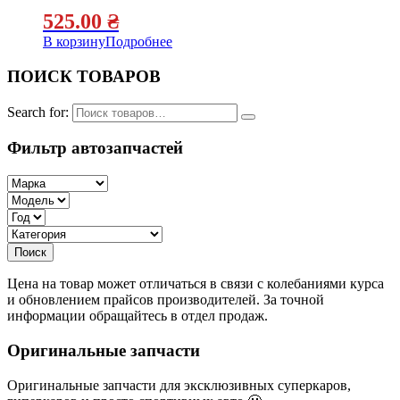
525.00
₴
В корзину
Подробнее
ПОИСК ТОВАРОВ
Search for:
Фильтр автозапчастей
Цена на товар может отличаться в связи с колебаниями курса
и обновлением прайсов производителей. За точной
информации обращайтесь в отдел продаж.
Оригинальные запчасти
Оригинальные запчасти для эксклюзивных суперкаров,