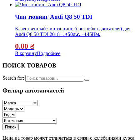
Чип тюнинг Audi Q8 50 TDI
Качественный чип тюнинг (настройка двигателя) для
Audi Q8 50 TDI 2018+.
+50л.с. +145Нм.
0.00
₴
В корзину
Подробнее
ПОИСК ТОВАРОВ
Search for:
Фильтр автозапчастей
Цена на товар может отличаться в связи с колебаниями курса