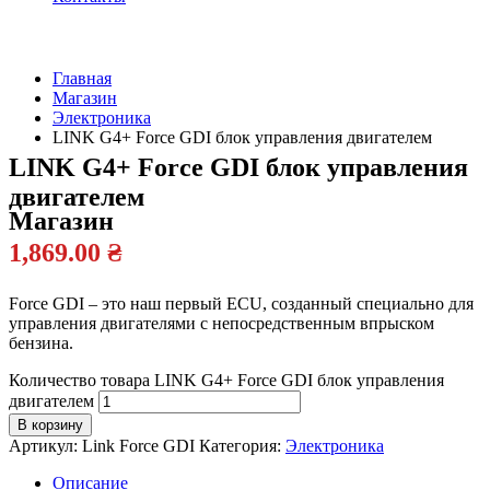
Главная
Магазин
Официальный
Электроника
дилер
LINK G4+ Force GDI блок управления двигателем
LINK G4+ Force GDI блок управления
двигателем
Магазин
1,869.00
₴
Force GDI – это наш первый ECU, созданный специально для
управления двигателями с непосредственным впрыском
бензина.
Количество товара LINK G4+ Force GDI блок управления
двигателем
В корзину
Артикул:
Link Force GDI
Категория:
Электроника
Описание