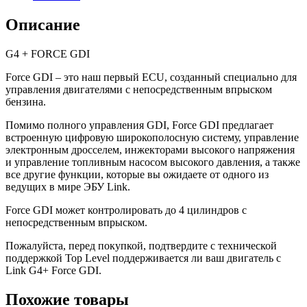
Описание
G4 + FORCE GDI
Force GDI – это наш первый ECU, созданный специально для
управления двигателями с непосредственным впрыском
бензина.
Помимо полного управления GDI, Force GDI предлагает
встроенную цифровую широкополосную систему, управление
электронным дросселем, инжекторами высокого напряжения
и управление топливным насосом высокого давления, а также
все другие функции, которые вы ожидаете от одного из
ведущих в мире ЭБУ Link.
Force GDI может контролировать до 4 цилиндров с
непосредственным впрыском.
Пожалуйста, перед покупкой, подтвердите с технической
поддержкой Top Level поддерживается ли ваш двигатель с
Link G4+ Force GDI.
Похожие товары