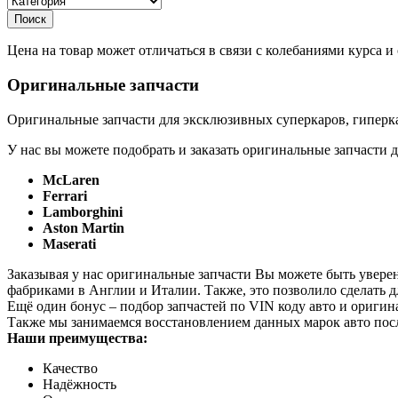
Цена на товар может отличаться в связи с колебаниями курса 
Оригинальные запчасти
Оригинальные запчасти для эксклюзивных суперкаров, гиперка
У нас вы можете подобрать и заказать оригинальные запчасти д
McLaren
Ferrari
Lamborghini
Aston Martin
Maserati
Заказывая у нас оригинальные запчасти Вы можете быть увере
фабриками в Англии и Италии. Также, это позволило сделать 
Ещё один бонус – подбор запчастей по VIN коду авто и оригин
Также мы занимаемся восстановлением данных марок авто пос
Наши преимущества:
Качество
Надёжность