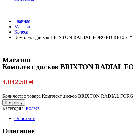
Главная
Магазин
Колеса
Комплект дисков BRIXTON RADIAL FORGED RF10 21″
Магазин
Комплект дисков BRIXTON RADIAL F
4,042.50
₴
Количество товара Комплект дисков BRIXTON RADIAL FORG
В корзину
Категория:
Колеса
Описание
Описание