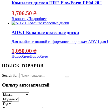
Комплект дисков HRE FlowForm FF04 20″
3,706.50
₴
В корзину
Подробнее
ADV.1 Кованые колесные диски
Для наиболее полной информации по дискам ADV.1 для 
1,050.00
₴
Подробнее
Подробнее
ПОИСК ТОВАРОВ
Search for:
Фильтр автозапчастей