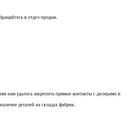
бращайтесь в отдел продаж.
ям нам удалось закрепить прямые контакты с дилерами и
наличие деталей на складах фабрик.