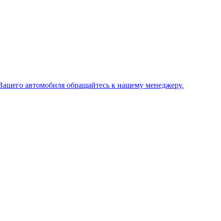
Вашего автомобиля обращайтесь к нашему менеджеру.