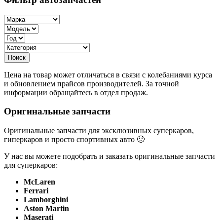
Цена на товар может отличаться в связи с колебаниями курса
и обновлением прайсов производителей. За точной
информации обращайтесь в отдел продаж.
Оригинальные запчасти
Оригинальные запчасти для эксклюзивных суперкаров,
гиперкаров и просто спортивных авто 🙂
У нас вы можете подобрать и заказать оригинальные запчасти
для суперкаров:
McLaren
Ferrari
Lamborghini
Aston Martin
Maserati