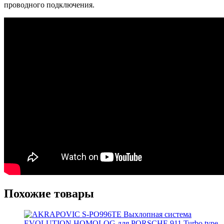
проводного подключения.
Похожие товары