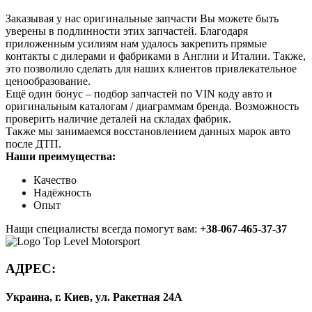
Заказывая у нас оригинальные запчасти Вы можете быть
уверены в подлинности этих запчастей. Благодаря
приложенным усилиям нам удалось закрепить прямые
контакты с дилерами и фабриками в Англии и Италии. Также,
это позволило сделать для наших клиентов привлекательное
ценообразование.
Ещё один бонус – подбор запчастей по VIN коду авто и
оригинальным каталогам / диаграммам бренда. Возможность
проверить наличие деталей на складах фабрик.
Также мы занимаемся восстановлением данных марок авто
после ДТП.
Наши преимущества:
Качество
Надёжность
Опыт
Нащи специалисты всегда помогут вам:
+38-067-465-37-37
АДРЕС:
Украина, г. Киев, ул. Ракетная 24А