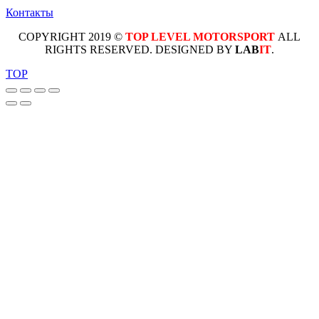
Контакты
COPYRIGHT 2019 ©
TOP LEVEL MOTORSPORT
ALL
RIGHTS RESERVED. DESIGNED BY
LAB
IT
.
TOP