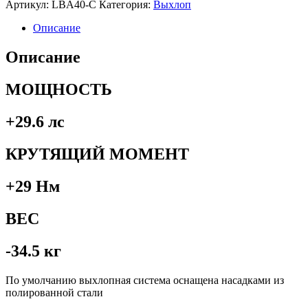
Артикул:
LBA40-C
Категория:
Выхлоп
Описание
Описание
МОЩНОСТЬ
+29.6 лс
КРУТЯЩИЙ МОМЕНТ
+29
Нм
ВЕС
-34.5 кг
По умолчанию выхлопная система оснащена насадками из
полированной стали