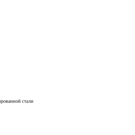
ированной стали