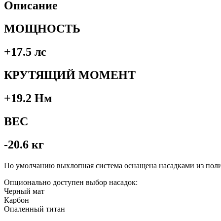
Описание
МОЩНОСТЬ
+17.5 лс
КРУТЯЩИЙ МОМЕНТ
+19.2
Нм
ВЕС
-20.6 кг
По умолчанию выхлопная система оснащена насадками из пол
Опционально доступен выбор насадок:
Черный мат
Карбон
Опаленный титан