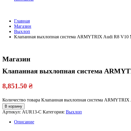
Главная
Магазин
Выхлоп
Клапанная выхлопная система ARMYTRIX Audi R8 V10 MK
Магазин
Клапанная выхлопная система ARMYTRIX
8,851.50
₴
Количество товара Клапанная выхлопная система ARMYTRIX Au
В корзину
Артикул:
AUR13-C
Категория:
Выхлоп
Описание