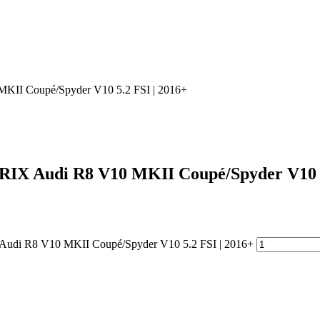
II Coupé/Spyder V10 5.2 FSI | 2016+
 Audi R8 V10 MKII Coupé/Spyder V10 5.
di R8 V10 MKII Coupé/Spyder V10 5.2 FSI | 2016+