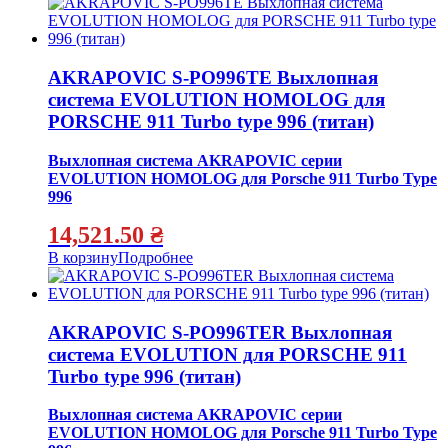
AKRAPOVIC S-PO996TE Выхлопная
система EVOLUTION HOMOLOG для
PORSCHE 911 Turbo type 996 (титан)
Выхлопная система AKRAPOVIC серии
EVOLUTION HOMOLOG для Porsche 911 Turbo Type
996
14,521.50
₴
В корзину
Подробнее
AKRAPOVIC S-PO996TER Выхлопная
система EVOLUTION для PORSCHE 911
Turbo type 996 (титан)
Выхлопная система AKRAPOVIC серии
EVOLUTION HOMOLOG для Porsche 911 Turbo Type