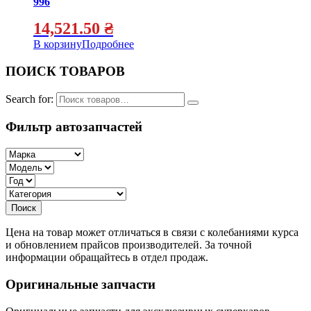
996
14,521.50
₴
В корзину
Подробнее
ПОИСК ТОВАРОВ
Search for:
Фильтр автозапчастей
Цена на товар может отличаться в связи с колебаниями курса
и обновлением прайсов производителей. За точной
информации обращайтесь в отдел продаж.
Оригинальные запчасти