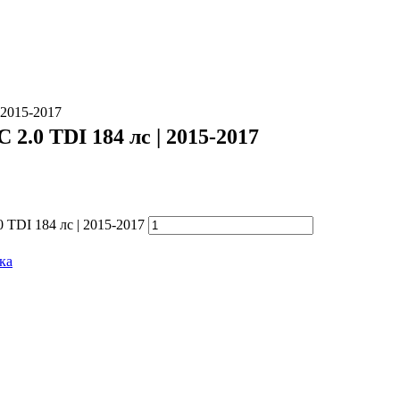
 2015-2017
 2.0 TDI 184 лс | 2015-2017
 TDI 184 лс | 2015-2017
ка