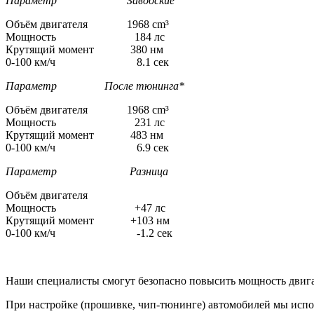
Параметр Заводские
Объём двигателя 1968 cm³
Мощность 184 лс
Крутящий момент 380 нм
0-100 км/ч 8.1 сек
Параметр После тюнинга*
Объём двигателя 1968 cm³
Мощность 231 лс
Крутящий момент 483 нм
0-100 км/ч 6.9 сек
Параметр Разница
Объём двигателя
Мощность +47 лс
Крутящий момент +103 нм
0-100 км/ч -1.2 сек
Наши специалисты смогут безопасно повысить мощность двига
При настройке (прошивке, чип-тюнинге) автомобилей мы испо