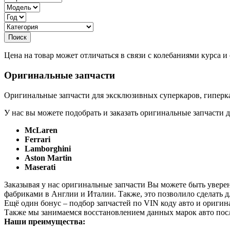
Цена на товар может отличаться в связи с колебаниями курса 
Оригинальные запчасти
Оригинальные запчасти для эксклюзивных суперкаров, гиперка
У нас вы можете подобрать и заказать оригинальные запчасти д
McLaren
Ferrari
Lamborghini
Aston Martin
Maserati
Заказывая у нас оригинальные запчасти Вы можете быть увере
фабриками в Англии и Италии. Также, это позволило сделать 
Ещё один бонус – подбор запчастей по VIN коду авто и оригин
Также мы занимаемся восстановлением данных марок авто пос
Наши преимущества: