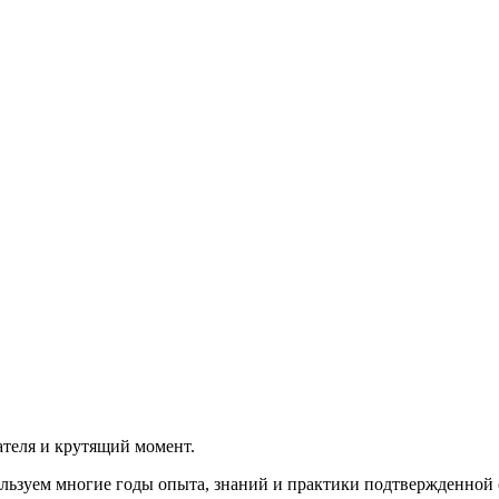
теля и крутящий момент.
льзуем многие годы опыта, знаний и практики подтвержденной