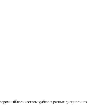
 огромный количеством кубков в разных дисциплинах