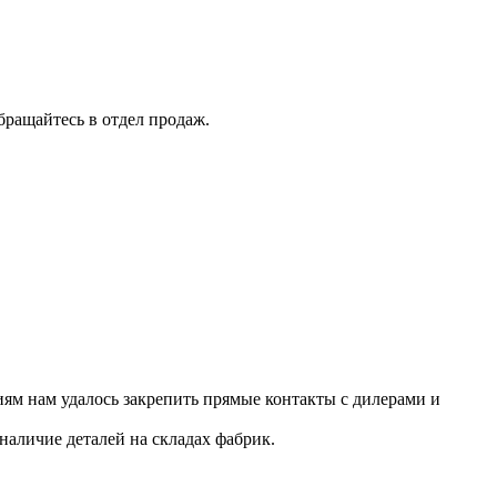
бращайтесь в отдел продаж.
ям нам удалось закрепить прямые контакты с дилерами и
наличие деталей на складах фабрик.