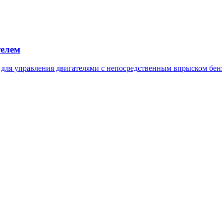
телем
 для управления двигателями с непосредственным впрыском бен