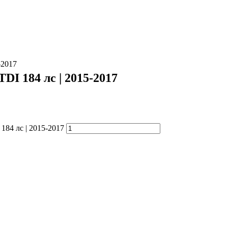
-2017
DI 184 лс | 2015-2017
184 лс | 2015-2017