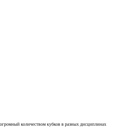
 огромный количеством кубков в разных дисциплинах