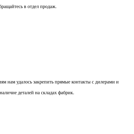
бращайтесь в отдел продаж.
ям нам удалось закрепить прямые контакты с дилерами и
наличие деталей на складах фабрик.