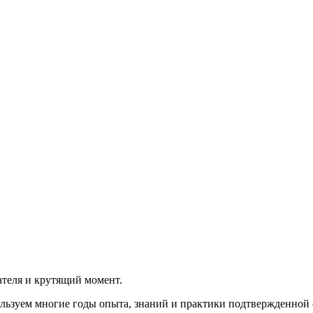
теля и крутящий момент.
льзуем многие годы опыта, знаний и практики подтвержденной