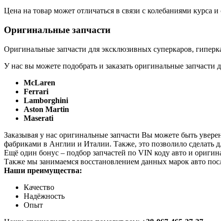
Цена на товар может отличаться в связи с колебаниями курса 
Оригинальные запчасти
Оригинальные запчасти для эксклюзивных суперкаров, гиперка
У нас вы можете подобрать и заказать оригинальные запчасти д
McLaren
Ferrari
Lamborghini
Aston Martin
Maserati
Заказывая у нас оригинальные запчасти Вы можете быть увере
фабриками в Англии и Италии. Также, это позволило сделать 
Ещё один бонус – подбор запчастей по VIN коду авто и оригин
Также мы занимаемся восстановлением данных марок авто пос
Наши преимущества:
Качество
Надёжность
Опыт