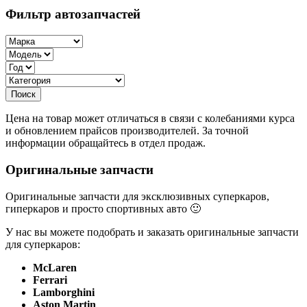
Фильтр автозапчастей
Цена на товар может отличаться в связи с колебаниями курса
и обновлением прайсов производителей. За точной
информации обращайтесь в отдел продаж.
Оригинальные запчасти
Оригинальные запчасти для эксклюзивных суперкаров,
гиперкаров и просто спортивных авто 🙂
У нас вы можете подобрать и заказать оригинальные запчасти
для суперкаров:
McLaren
Ferrari
Lamborghini
Aston Martin