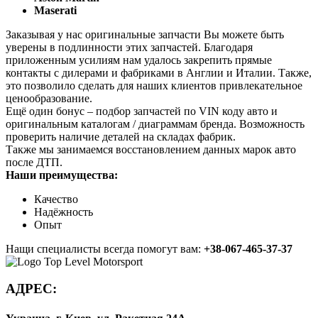
Maserati
Заказывая у нас оригинальные запчасти Вы можете быть
уверены в подлинности этих запчастей. Благодаря
приложенным усилиям нам удалось закрепить прямые
контакты с дилерами и фабриками в Англии и Италии. Также,
это позволило сделать для наших клиентов привлекательное
ценообразование.
Ещё один бонус – подбор запчастей по VIN коду авто и
оригинальным каталогам / диаграммам бренда. Возможность
проверить наличие деталей на складах фабрик.
Также мы занимаемся восстановлением данных марок авто
после ДТП.
Наши преимущества:
Качество
Надёжность
Опыт
Нащи специалисты всегда помогут вам:
+38-067-465-37-37
АДРЕС: