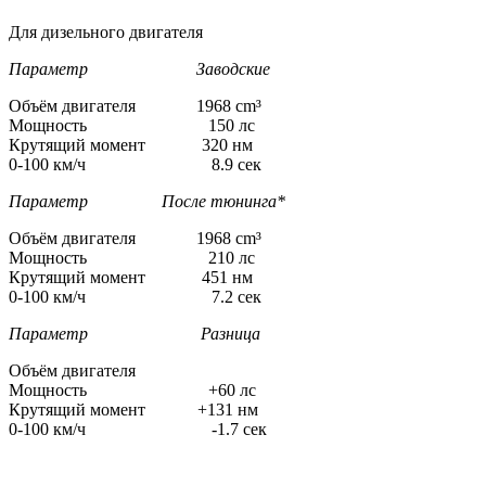
Для дизельного двигателя
Параметр Заводские
Объём двигателя 1968 cm³
Мощность 150 лс
Крутящий момент 320 нм
0-100 км/ч 8.9 сек
Параметр После тюнинга*
Объём двигателя 1968 cm³
Мощность 210 лс
Крутящий момент 451 нм
0-100 км/ч 7.2 сек
Параметр Разница
Объём двигателя
Мощность +60 лс
Крутящий момент +131 нм
0-100 км/ч -1.7 сек