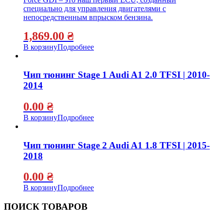
специально для управления двигателями с
непосредственным впрыском бензина.
1,869.00
₴
В корзину
Подробнее
Чип тюнинг Stage 1 Audi A1 2.0 TFSI | 2010-
2014
0.00
₴
В корзину
Подробнее
Чип тюнинг Stage 2 Audi A1 1.8 TFSI | 2015-
2018
0.00
₴
В корзину
Подробнее
ПОИСК ТОВАРОВ