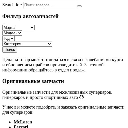
Search for:
Фильтр автозапчастей
Цена на товар может отличаться в связи с колебаниями курса
и обновлением прайсов производителей. За точной
информации обращайтесь в отдел продаж.
Оригинальные запчасти
Оригинальные запчасти для эксклюзивных суперкаров,
гиперкаров и просто спортивных авто 🙂
У нас вы можете подобрать и заказать оригинальные запчасти
для суперкаров:
McLaren
Ferrari