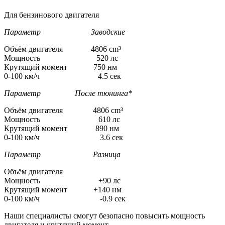
Для бензинового двигателя
Параметр Заводские
Объём двигателя 4806 cm³
Мощность 520 лс
Крутящий момент 750 нм
0-100 км/ч 4.5 сек
Параметр После тюнинга*
Объём двигателя 4806 cm³
Мощность 610 лс
Крутящий момент 890 нм
0-100 км/ч 3.6 сек
Параметр Разница
Объём двигателя
Мощность +90 лс
Крутящий момент +140 нм
0-100 км/ч -0.9 сек
Наши специалисты смогут безопасно повысить мощность
двигателя и крутящий момент.