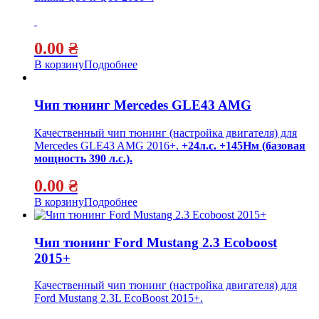
0.00
₴
В корзину
Подробнее
Чип тюнинг Mercedes GLE43 AMG
Качественный чип тюнинг (настройка двигателя) для
Mercedes GLE43 AMG 2016+.
+24л.с. +145Нм (базовая
мощность 390 л.с.).
0.00
₴
В корзину
Подробнее
Чип тюнинг Ford Mustang 2.3 Ecoboost
2015+
Качественный чип тюнинг (настройка двигателя) для
Ford Mustang 2.3L EcoBoost 2015+.