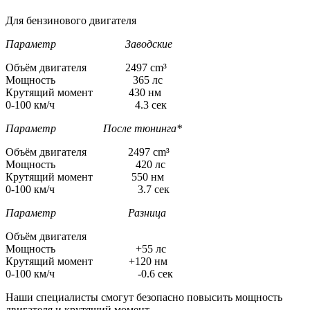
Для бензинового двигателя
Параметр Заводские
Объём двигателя 2497 cm³
Мощность 365 лс
Крутящий момент 430 нм
0-100 км/ч 4.3 сек
Параметр После тюнинга*
Объём двигателя 2497 cm³
Мощность 420 лс
Крутящий момент 550 нм
0-100 км/ч 3.7 сек
Параметр Разница
Объём двигателя
Мощность +55 лс
Крутящий момент +120 нм
0-100 км/ч -0.6 сек
Наши специалисты смогут безопасно повысить мощность
двигателя и крутящий момент.