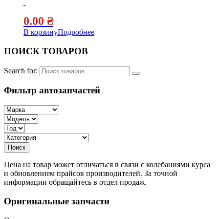
0.00
₴
В корзину
Подробнее
ПОИСК ТОВАРОВ
Search for:
Фильтр автозапчастей
Цена на товар может отличаться в связи с колебаниями курса
и обновлением прайсов производителей. За точной
информации обращайтесь в отдел продаж.
Оригинальные запчасти