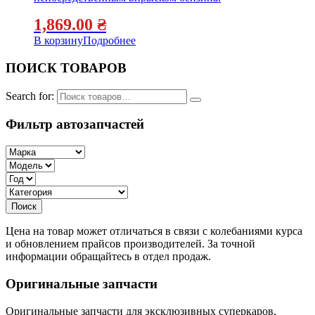
1,869.00
₴
В корзину
Подробнее
ПОИСК ТОВАРОВ
Search for:
Фильтр автозапчастей
Цена на товар может отличаться в связи с колебаниями курса
и обновлением прайсов производителей. За точной
информации обращайтесь в отдел продаж.
Оригинальные запчасти
Оригинальные запчасти для эксклюзивных суперкаров,