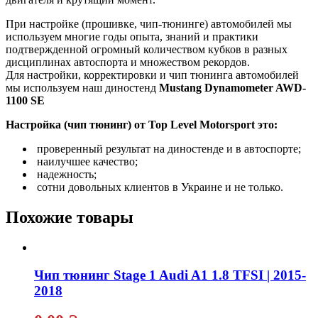
При настройке (прошивке, чип-тюнинге) автомобилей мы
используем многие годы опыта, знаний и практики
подтвержденной огромный количеством кубков в разных
дисциплинах автоспорта и множеством рекордов.
Для настройки, корректировки и чип тюнинга автомобилей
мы используем наш диностенд
Mustang Dynamometer AWD-
1100 SE
Настройка (чип тюнинг) от Top Level Motorsport это:
проверенный результат на диностенде и в автоспорте;
наилучшее качество;
надежность;
сотни довольных клиентов в Украине и не только.
Похожие товары
Чип тюнинг Stage 1 Audi A1 1.8 TFSI | 2015-
2018