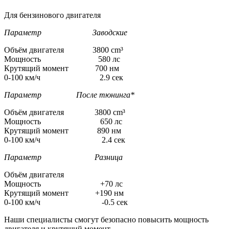
Для бензинового двигателя
Параметр Заводские
Объём двигателя 3800 cm³
Мощность 580 лс
Крутящий момент 700 нм
0-100 км/ч 2.9 сек
Параметр После тюнинга*
Объём двигателя 3800 cm³
Мощность 650 лс
Крутящий момент 890 нм
0-100 км/ч 2.4 сек
Параметр Разница
Объём двигателя
Мощность +70 лс
Крутящий момент +190 нм
0-100 км/ч -0.5 сек
Наши специалисты смогут безопасно повысить мощность
двигателя и крутящий момент.