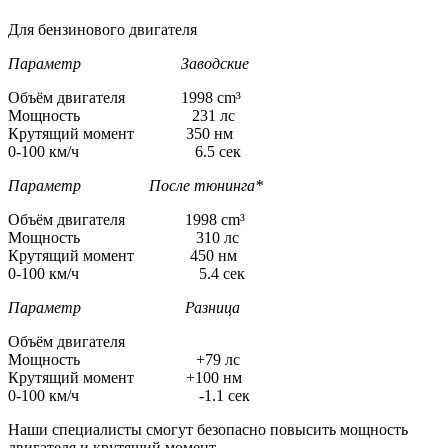
Для бензинового двигателя
Параметр Заводские
Объём двигателя 1998 cm³
Мощность 231 лс
Крутящий момент 350 нм
0-100 км/ч 6.5 сек
Параметр После тюнинга*
Объём двигателя 1998 cm³
Мощность 310 лс
Крутящий момент 450 нм
0-100 км/ч 5.4 сек
Параметр Разница
Объём двигателя
Мощность +79 лс
Крутящий момент +100 нм
0-100 км/ч -1.1 сек
Наши специалисты смогут безопасно повысить мощность
двигателя и крутящий момент.