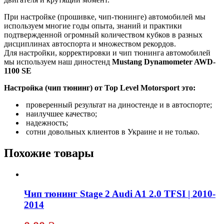
При настройке (прошивке, чип-тюнинге) автомобилей мы
используем многие годы опыта, знаний и практики
подтвержденной огромный количеством кубков в разных
дисциплинах автоспорта и множеством рекордов.
Для настройки, корректировки и чип тюнинга автомобилей
мы используем наш диностенд
Mustang Dynamometer AWD-
1100 SE
Настройка (чип тюнинг) от Top Level Motorsport это:
проверенный результат на диностенде и в автоспорте;
наилучшее качество;
надежность;
сотни довольных клиентов в Украине и не только.
Похожие товары
Чип тюнинг Stage 2 Audi A1 2.0 TFSI | 2010-
2014