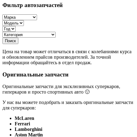
Фильтр автозапчастей
Цена на товар может отличаться в связи с колебаниями курса
и обновлением прайсов производителей. За точной
информации обращайтесь в отдел продаж.
Оригинальные запчасти
Оригинальные запчасти для эксклюзивных суперкаров,
гиперкаров и просто спортивных авто 🙂
У нас вы можете подобрать и заказать оригинальные запчасти
для суперкаров:
McLaren
Ferrari
Lamborghini
Aston Martin