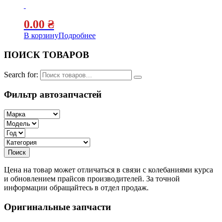
0.00
₴
В корзину
Подробнее
ПОИСК ТОВАРОВ
Search for:
Фильтр автозапчастей
Цена на товар может отличаться в связи с колебаниями курса
и обновлением прайсов производителей. За точной
информации обращайтесь в отдел продаж.
Оригинальные запчасти