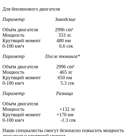
Для бензинового двигателя
Параметр Заводские
Объём двигателя 2996 cm³
Мощность 333 лс
Крутящий момент 480 нм
0-100 км/ч 6.6 сек
Параметр После тюнинга*
Объём двигателя 2996 cm³
Мощность 465 лс
Крутящий момент 650 нм
0-100 км/ч 5.3 сек
Параметр Разница
Объём двигателя
Мощность +132 лс
Крутящий момент +170 нм
0-100 км/ч -1.3 сек
Наши специалисты смогут безопасно повысить мощность
двигателя и крутящий момент.