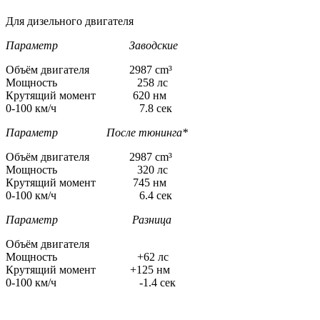
Для дизельного двигателя
Параметр Заводские
Объём двигателя 2987 cm³
Мощность 258 лс
Крутящий момент 620 нм
0-100 км/ч 7.8 сек
Параметр После тюнинга*
Объём двигателя 2987 cm³
Мощность 320 лс
Крутящий момент 745 нм
0-100 км/ч 6.4 сек
Параметр Разница
Объём двигателя
Мощность +62 лс
Крутящий момент +125 нм
0-100 км/ч -1.4 сек