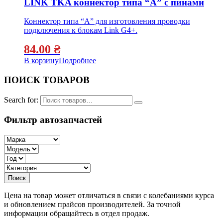
LINK TKA коннектор типа “А” с пинами
Коннектор типа “А” для изготовления проводки
подключения к блокам Link G4+.
84.00
₴
В корзину
Подробнее
ПОИСК ТОВАРОВ
Search for:
Фильтр автозапчастей
Цена на товар может отличаться в связи с колебаниями курса
и обновлением прайсов производителей. За точной
информации обращайтесь в отдел продаж.