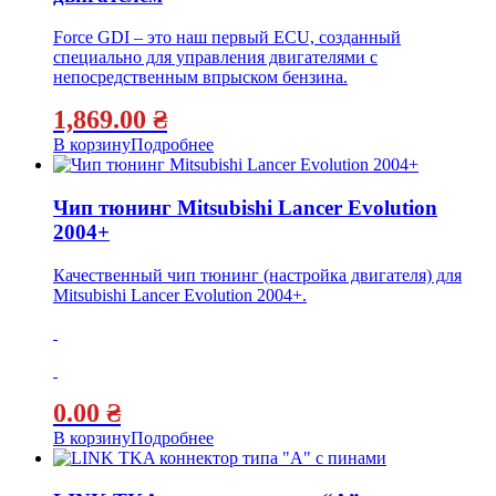
Force GDI – это наш первый ECU, созданный
специально для управления двигателями с
непосредственным впрыском бензина.
1,869.00
₴
В корзину
Подробнее
Чип тюнинг Mitsubishi Lancer Evolution
2004+
Качественный чип тюнинг (настройка двигателя) для
Mitsubishi Lancer Evolution 2004+.
0.00
₴
В корзину
Подробнее