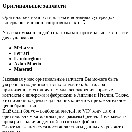
Оригинальные запчасти
Оригинальные запчасти для эксклюзивных суперкаров,
гиперкаров и просто спортивных авто 🙂
У нас вы можете подобрать и заказать оригинальные запчасти
для суперкаров:
McLaren
Ferrari
Lamborghini
Aston Martin
Maserati
Заказывая у нас оригинальные запчасти Вы можете быть
уверены в подлинности этих запчастей. Благодаря
приложенным усилиям нам удалось закрепить прямые
контакты с дилерами и фабриками в Англии и Италии. Также,
это позволило сделать для наших клиентов привлекательное
ценообразование.
Ещё один бонус – подбор запчастей по VIN коду авто и
оригинальным каталогам / диаграммам бренда. Возможность
проверить наличие деталей на складах фабрик.
Также мы занимаемся восстановлением данных марок авто