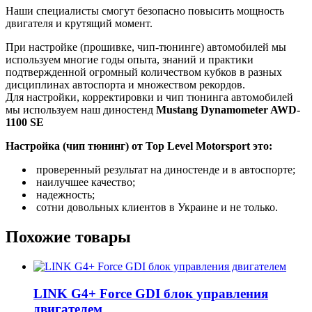
Наши специалисты смогут безопасно повысить мощность
двигателя и крутящий момент.
При настройке (прошивке, чип-тюнинге) автомобилей мы
используем многие годы опыта, знаний и практики
подтвержденной огромный количеством кубков в разных
дисциплинах автоспорта и множеством рекордов.
Для настройки, корректировки и чип тюнинга автомобилей
мы используем наш диностенд
Mustang Dynamometer AWD-
1100 SE
Настройка (чип тюнинг) от Top Level Motorsport это:
проверенный результат на диностенде и в автоспорте;
наилучшее качество;
надежность;
сотни довольных клиентов в Украине и не только.
Похожие товары
LINK G4+ Force GDI блок управления
двигателем