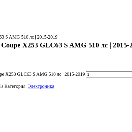
3 S AMG 510 лс | 2015-2019
Coupe X253 GLC63 S AMG 510 лс | 2015-
pe X253 GLC63 S AMG 510 лс | 2015-2019
ls
Категория:
Электроника