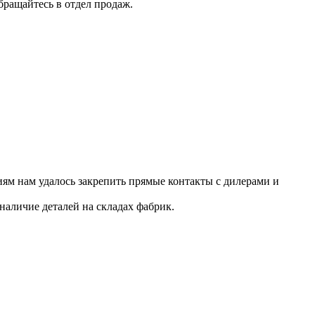
бращайтесь в отдел продаж.
ям нам удалось закрепить прямые контакты с дилерами и
наличие деталей на складах фабрик.