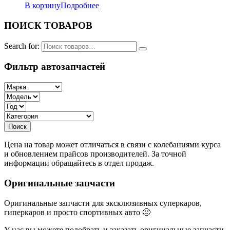
В корзину
Подробнее
ПОИСК ТОВАРОВ
Search for:
Фильтр автозапчастей
Цена на товар может отличаться в связи с колебаниями курса
и обновлением прайсов производителей. За точной
информации обращайтесь в отдел продаж.
Оригинальные запчасти
Оригинальные запчасти для эксклюзивных суперкаров,
гиперкаров и просто спортивных авто 🙂
У нас вы можете подобрать и заказать оригинальные запчасти