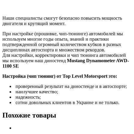
Наши специалисты смогут безопасно повысить мощность
двигателя и крутящий момент.
При настройке (прошивке, чип-тюнинге) автомобилей мы
используем многие годы опыта, знаний и практики
подтвержденной огромный количеством кубков в разных
дисциплинах автоспорта и множеством рекордов.
Для настройки, корректировки и чип тюнинга автомобилей
мы используем наш диностенд
Mustang Dynamometer AWD-
1100 SE
Настройка (чип тюнинг) от Top Level Motorsport это:
проверенный результат на диностенде и в автоспорте;
наилучшее качество;
надежность;
сотни довольных клиентов в Украине и не только.
Похожие товары