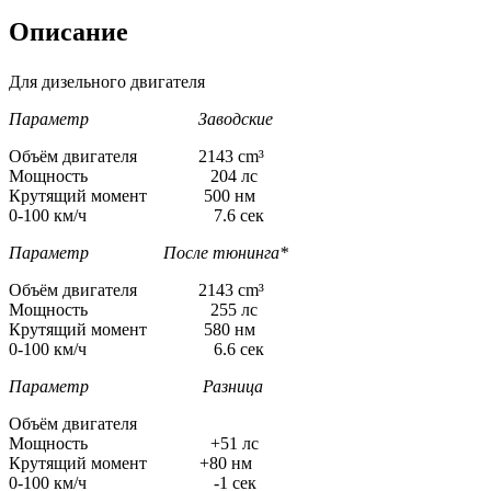
Описание
Для дизельного двигателя
Параметр Заводские
Объём двигателя 2143 cm³
Мощность 204 лс
Крутящий момент 500 нм
0-100 км/ч 7.6 сек
Параметр После тюнинга*
Объём двигателя 2143 cm³
Мощность 255 лс
Крутящий момент 580 нм
0-100 км/ч 6.6 сек
Параметр Разница
Объём двигателя
Мощность +51 лс
Крутящий момент +80 нм
0-100 км/ч -1 сек