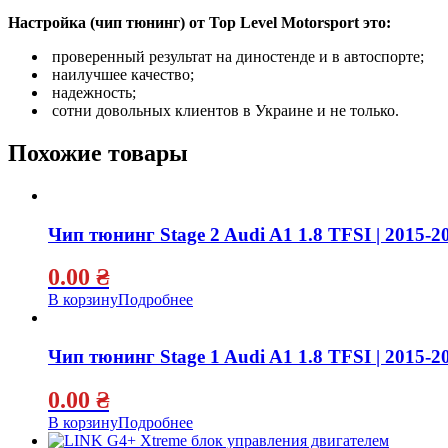
Настройка (чип тюнинг) от Top Level Motorsport это:
проверенный результат на диностенде и в автоспорте;
наилучшее качество;
надежность;
сотни довольных клиентов в Украине и не только.
Похожие товары
Чип тюнинг Stage 2 Audi A1 1.8 TFSI | 2015-2
0.00
₴
В корзину
Подробнее
Чип тюнинг Stage 1 Audi A1 1.8 TFSI | 2015-2
0.00
₴
В корзину
Подробнее