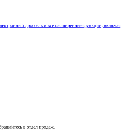
 электронный дроссель и все расширенные функции, включая
бращайтесь в отдел продаж.