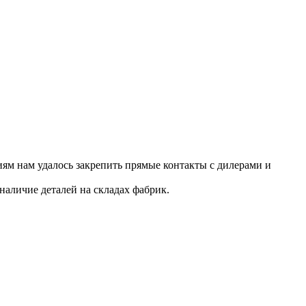
ям нам удалось закрепить прямые контакты с дилерами и
наличие деталей на складах фабрик.