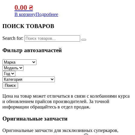
0.00
₴
В корзину
Подробнее
ПОИСК ТОВАРОВ
Search for:
Фильтр автозапчастей
Цена на товар может отличаться в связи с колебаниями курса
и обновлением прайсов производителей. За точной
информации обращайтесь в отдел продаж.
Оригинальные запчасти
Оригинальные запчасти для эксклюзивных суперкаров,