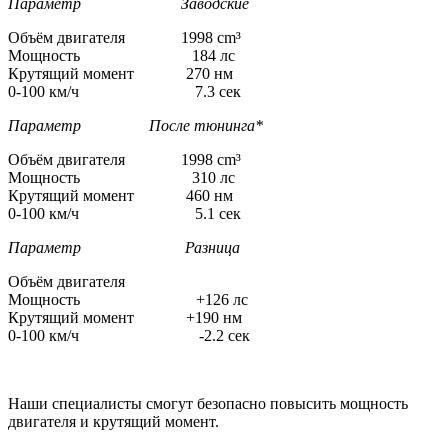
Параметр Заводские
Объём двигателя 1998 cm³
Мощность 184 лс
Крутящий момент 270 нм
0-100 км/ч 7.3 сек
Параметр После тюнинга*
Объём двигателя 1998 cm³
Мощность 310 лс
Крутящий момент 460 нм
0-100 км/ч 5.1 сек
Параметр Разница
Объём двигателя
Мощность +126 лс
Крутящий момент +190 нм
0-100 км/ч -2.2 сек
Наши специалисты смогут безопасно повысить мощность
двигателя и крутящий момент.