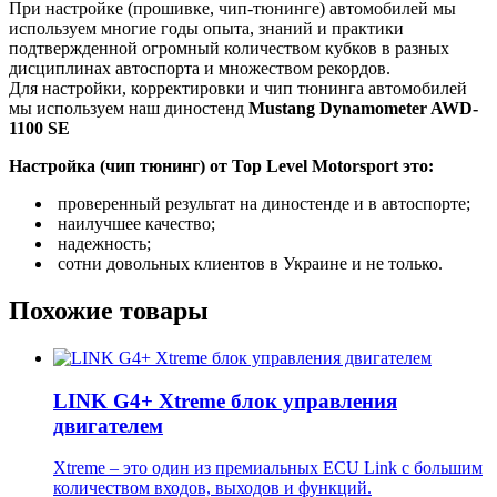
При настройке (прошивке, чип-тюнинге) автомобилей мы
используем многие годы опыта, знаний и практики
подтвержденной огромный количеством кубков в разных
дисциплинах автоспорта и множеством рекордов.
Для настройки, корректировки и чип тюнинга автомобилей
мы используем наш диностенд
Mustang Dynamometer AWD-
1100 SE
Настройка (чип тюнинг) от Top Level Motorsport это:
проверенный результат на диностенде и в автоспорте;
наилучшее качество;
надежность;
сотни довольных клиентов в Украине и не только.
Похожие товары
LINK G4+ Xtreme блок управления
двигателем
Xtreme – это один из премиальных ECU Link с большим
количеством входов, выходов и функций.