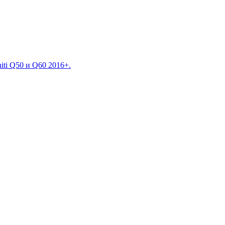
iti Q50 и Q60 2016+.