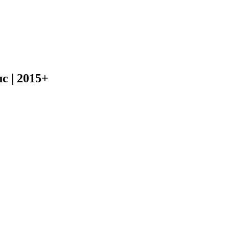
с | 2015+