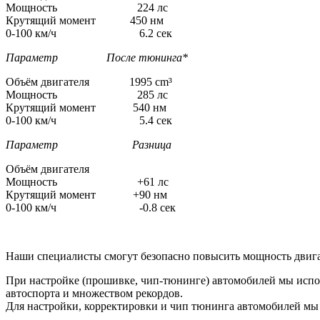
Мощность 224 лс
Крутящий момент 450 нм
0-100 км/ч 6.2 сек
Параметр После тюнинга*
Объём двигателя 1995 cm³
Мощность 285 лс
Крутящий момент 540 нм
0-100 км/ч 5.4 сек
Параметр Разница
Объём двигателя
Мощность +61 лс
Крутящий момент +90 нм
0-100 км/ч -0.8 сек
Наши специалисты смогут безопасно повысить мощность двига
При настройке (прошивке, чип-тюнинге) автомобилей мы испо
автоспорта и множеством рекордов.
Для настройки, корректировки и чип тюнинга автомобилей м