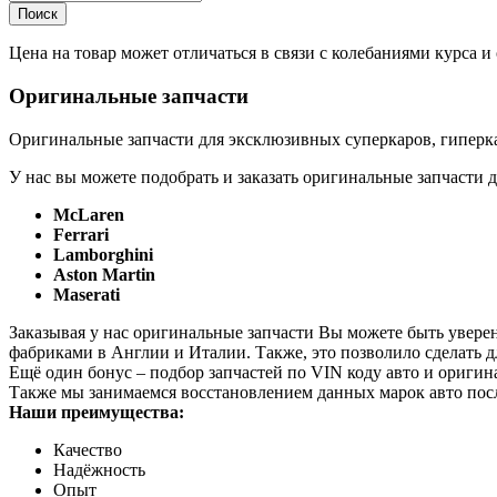
Цена на товар может отличаться в связи с колебаниями курса 
Оригинальные запчасти
Оригинальные запчасти для эксклюзивных суперкаров, гиперка
У нас вы можете подобрать и заказать оригинальные запчасти д
McLaren
Ferrari
Lamborghini
Aston Martin
Maserati
Заказывая у нас оригинальные запчасти Вы можете быть увере
фабриками в Англии и Италии. Также, это позволило сделать 
Ещё один бонус – подбор запчастей по VIN коду авто и оригин
Также мы занимаемся восстановлением данных марок авто пос
Наши преимущества:
Качество
Надёжность
Опыт