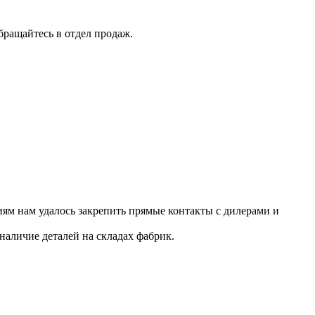
бращайтесь в отдел продаж.
ям нам удалось закрепить прямые контакты с дилерами и
наличие деталей на складах фабрик.