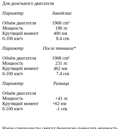
Для дизельного двигателя
Параметр Заводские
Объём двигателя 1968 cm³
Мощность 190 лс
Крутящий момент 400 нм
0-100 км/ч 8.4 сек
Параметр После тюнинга*
Объём двигателя 1968 cm³
Мощность 231 лс
Крутящий момент 462 нм
0-100 км/ч 7.4 сек
Параметр Разница
Объём двигателя
Мощность +41 лс
Крутящий момент +62 нм
0-100 км/ч -1 сек
Наши специалисты смогут безопасно повысить мощность