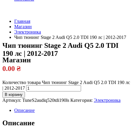
Главная
Магазин
Официальный
Электроника
дилер
Чип тюнинг Stage 2 Audi Q5 2.0 TDI 190 лс | 2012-2017
Чип тюнинг Stage 2 Audi Q5 2.0 TDI
190 лс | 2012-2017
Магазин
0.00
₴
Количество товара Чип тюнинг Stage 2 Audi Q5 2.0 TDI 190 лс
| 2012-2017
В корзину
Артикул:
TuneS2audiq520tdi190ls
Категория:
Электроника
Описание
Описание