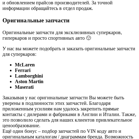
и обновлением прайсов производителей. За точной
информации обращайтесь в отдел продаж.
Оригинальные запчасти
Оригинальные запчасти для эксклюзивных суперкаров,
гиперкаров и просто спортивных авто 🙂
У нас вы можете подобрать и заказать оригинальные запчасти
для суперкаров:
McLaren
Ferrari
Lamborghini
Aston Martin
Maserati
Заказывая у нас оригинальные запчасти Вы можете быть
уверены в подлинности этих запчастей. Благодаря
приложенным усилиям нам удалось закрепить прямые
контакты с дилерами и фабриками в Англии и Италии. Также,
это позволило сделать для наших клиентов привлекательное
ценообразование.
Ещё один бонус – подбор запчастей по VIN коду авто и
оригинальным каталогам / диаграммам бренда. Возможность