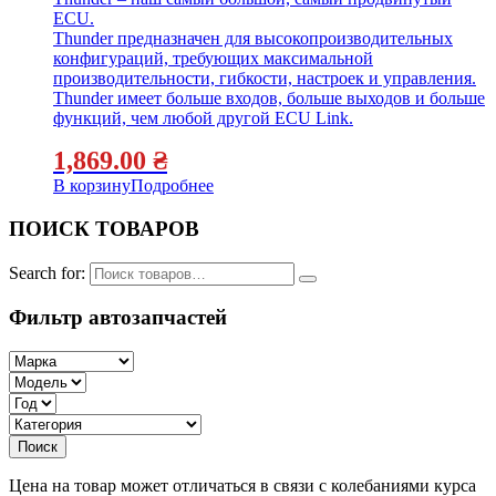
ECU.
Thunder предназначен для высокопроизводительных
конфигураций, требующих максимальной
производительности, гибкости, настроек и управления.
Thunder имеет больше входов, больше выходов и больше
функций, чем любой другой ECU Link.
1,869.00
₴
В корзину
Подробнее
ПОИСК ТОВАРОВ
Search for:
Фильтр автозапчастей
Цена на товар может отличаться в связи с колебаниями курса