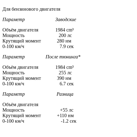
Для бензинового двигателя
Параметр Заводские
Объём двигателя 1984 cm³
Мощность 200 лс
Крутящий момент 280 нм
0-100 км/ч 7.9 сек
Параметр После тюнинга*
Объём двигателя 1984 cm³
Мощность 255 лс
Крутящий момент 390 нм
0-100 км/ч 6.7 сек
Параметр Разница
Объём двигателя
Мощность +55 лс
Крутящий момент +110 нм
0-100 км/ч -1.2 сек