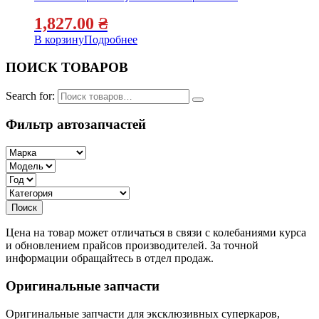
1,827.00
₴
В корзину
Подробнее
ПОИСК ТОВАРОВ
Search for:
Фильтр автозапчастей
Цена на товар может отличаться в связи с колебаниями курса
и обновлением прайсов производителей. За точной
информации обращайтесь в отдел продаж.
Оригинальные запчасти
Оригинальные запчасти для эксклюзивных суперкаров,