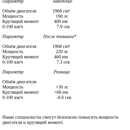
Параметр Заводские
Объём двигателя 1968 cm³
Мощность 190 лс
Крутящий момент 400 нм
0-100 км/ч 7.9 сек
Параметр После тюнинга*
Объём двигателя 1968 cm³
Мощность 220 лс
Крутящий момент 460 нм
0-100 км/ч 7.3 сек
Параметр Разница
Объём двигателя
Мощность +30 лс
Крутящий момент +60 нм
0-100 км/ч -0.6 сек
Наши специалисты смогут безопасно повысить мощность
двигателя и крутящий момент.