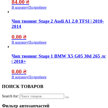
84.00
₴
В корзину
Подробнее
Чип тюнинг Stage 2 Audi A1 2.0 TFSI | 2010-
2014
0.00
₴
В корзину
Подробнее
Чип тюнинг Stage 1 BMW X5 G05 30d 265 лс
| 2018+
0.00
₴
В корзину
Подробнее
ПОИСК ТОВАРОВ
Search for:
Фильтр автозапчастей