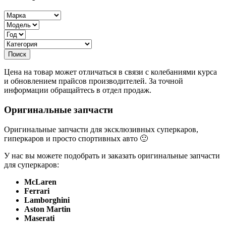
Цена на товар может отличаться в связи с колебаниями курса
и обновлением прайсов производителей. За точной
информации обращайтесь в отдел продаж.
Оригинальные запчасти
Оригинальные запчасти для эксклюзивных суперкаров,
гиперкаров и просто спортивных авто 🙂
У нас вы можете подобрать и заказать оригинальные запчасти
для суперкаров:
McLaren
Ferrari
Lamborghini
Aston Martin
Maserati