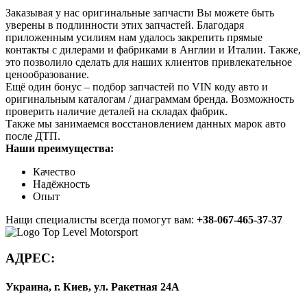
Заказывая у нас оригинальные запчасти Вы можете быть
уверены в подлинности этих запчастей. Благодаря
приложенным усилиям нам удалось закрепить прямые
контакты с дилерами и фабриками в Англии и Италии. Также,
это позволило сделать для наших клиентов привлекательное
ценообразование.
Ещё один бонус – подбор запчастей по VIN коду авто и
оригинальным каталогам / диаграммам бренда. Возможность
проверить наличие деталей на складах фабрик.
Также мы занимаемся восстановлением данных марок авто
после ДТП.
Наши преимущества:
Качество
Надёжность
Опыт
Нащи специалисты всегда помогут вам:
+38-067-465-37-37
АДРЕС:
Украина, г. Киев, ул. Ракетная 24А