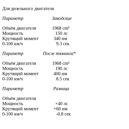
Для дизельного двигателя
Параметр Заводские
Объём двигателя 1968 cm³
Мощность 150 лс
Крутящий момент 340 нм
0-100 км/ч 9.3 сек
Параметр После тюнинга*
Объём двигателя 1968 cm³
Мощность 190 лс
Крутящий момент 400 нм
0-100 км/ч 8.5 сек
Параметр Разница
Объём двигателя
Мощность +40 лс
Крутящий момент +60 нм
0-100 км/ч -0.8 сек