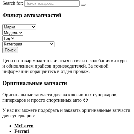
Search for:
Фильтр автозапчастей
Цена на товар может отличаться в связи с колебаниями курса
и обновлением прайсов производителей. За точной
информации обращайтесь в отдел продаж.
Оригинальные запчасти
Оригинальные запчасти для эксклюзивных суперкаров,
гиперкаров и просто спортивных авто 🙂
У нас вы можете подобрать и заказать оригинальные запчасти
для суперкаров:
McLaren
Ferrari