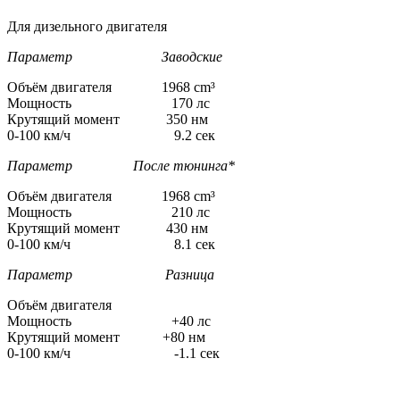
Для дизельного двигателя
Параметр Заводские
Объём двигателя 1968 cm³
Мощность 170 лс
Крутящий момент 350 нм
0-100 км/ч 9.2 сек
Параметр После тюнинга*
Объём двигателя 1968 cm³
Мощность 210 лс
Крутящий момент 430 нм
0-100 км/ч 8.1 сек
Параметр Разница
Объём двигателя
Мощность +40 лс
Крутящий момент +80 нм
0-100 км/ч -1.1 сек