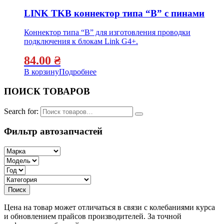
LINK TKB коннектор типа “B” с пинами
Коннектор типа “B” для изготовления проводки
подключения к блокам Link G4+.
84.00
₴
В корзину
Подробнее
ПОИСК ТОВАРОВ
Search for:
Фильтр автозапчастей
Цена на товар может отличаться в связи с колебаниями курса
и обновлением прайсов производителей. За точной