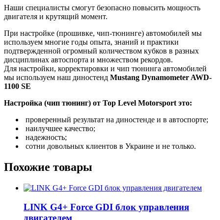
Наши специалисты смогут безопасно повысить мощность
двигателя и крутящий момент.
При настройке (прошивке, чип-тюнинге) автомобилей мы
используем многие годы опыта, знаний и практики
подтвержденной огромный количеством кубков в разных
дисциплинах автоспорта и множеством рекордов.
Для настройки, корректировки и чип тюнинга автомобилей
мы используем наш диностенд
Mustang Dynamometer AWD-
1100 SE
Настройка (чип тюнинг) от Top Level Motorsport это:
проверенный результат на диностенде и в автоспорте;
наилучшее качество;
надежность;
сотни довольных клиентов в Украине и не только.
Похожие товары
LINK G4+ Force GDI блок управления
двигателем