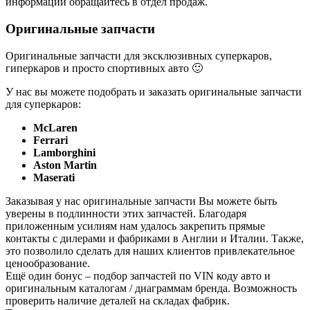
информации обращайтесь в отдел продаж.
Оригинальные запчасти
Оригинальные запчасти для эксклюзивных суперкаров,
гиперкаров и просто спортивных авто 🙂
У нас вы можете подобрать и заказать оригинальные запчасти
для суперкаров:
McLaren
Ferrari
Lamborghini
Aston Martin
Maserati
Заказывая у нас оригинальные запчасти Вы можете быть
уверены в подлинности этих запчастей. Благодаря
приложенным усилиям нам удалось закрепить прямые
контакты с дилерами и фабриками в Англии и Италии. Также,
это позволило сделать для наших клиентов привлекательное
ценообразование.
Ещё один бонус – подбор запчастей по VIN коду авто и
оригинальным каталогам / диаграммам бренда. Возможность
проверить наличие деталей на складах фабрик.