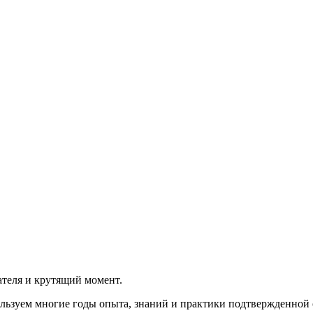
теля и крутящий момент.
льзуем многие годы опыта, знаний и практики подтвержденной