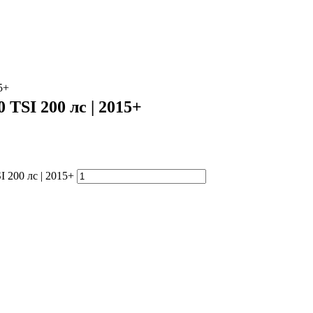
5+
 TSI 200 лс | 2015+
 200 лс | 2015+