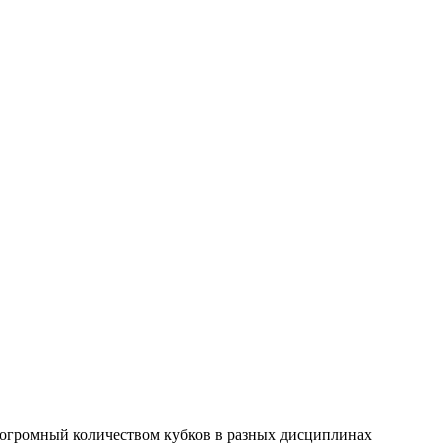
 огромный количеством кубков в разных дисциплинах