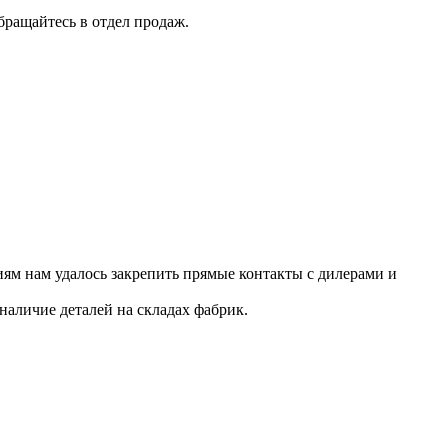
бращайтесь в отдел продаж.
ям нам удалось закрепить прямые контакты с дилерами и
наличие деталей на складах фабрик.