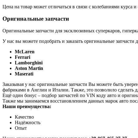
Цена на товар может отличаться в связи с колебаниями курса 
Оригинальные запчасти
Оригинальные запчасти для эксклюзивных суперкаров, гиперка
У нас вы можете подобрать и заказать оригинальные запчасти д
McLaren
Ferrari
Lamborghini
Aston Martin
Maserati
Заказывая у нас оригинальные запчасти Вы можете быть увере
фабриками в Англии и Италии. Также, это позволило сделать 
Ещё один бонус – подбор запчастей по VIN коду авто и оригин
Также мы занимаемся восстановлением данных марок авто пос
Наши преимущества:
Качество
Надёжность
Опыт