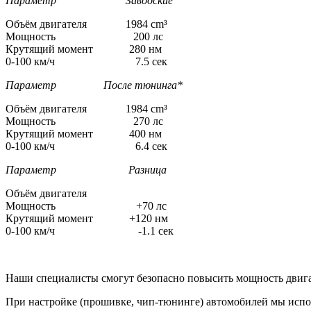
Параметр Заводские
Объём двигателя 1984 cm³
Мощность 200 лс
Крутящий момент 280 нм
0-100 км/ч 7.5 сек
Параметр После тюнинга*
Объём двигателя 1984 cm³
Мощность 270 лс
Крутящий момент 400 нм
0-100 км/ч 6.4 сек
Параметр Разница
Объём двигателя
Мощность +70 лс
Крутящий момент +120 нм
0-100 км/ч -1.1 сек
Наши специалисты смогут безопасно повысить мощность двига
При настройке (прошивке, чип-тюнинге) автомобилей мы испо