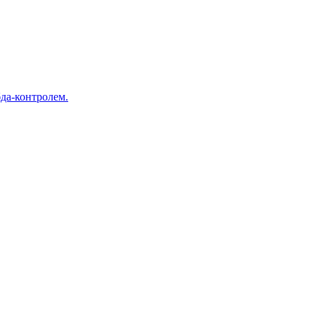
да-контролем.