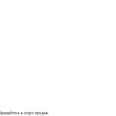
бращайтесь в отдел продаж.