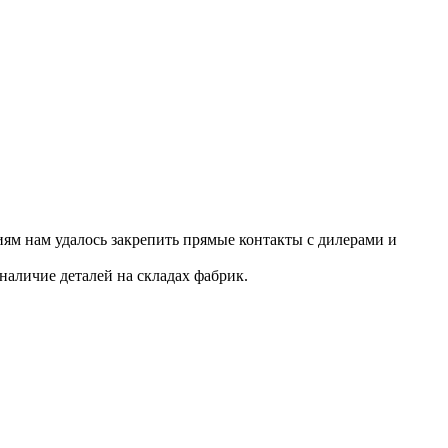
ям нам удалось закрепить прямые контакты с дилерами и
наличие деталей на складах фабрик.