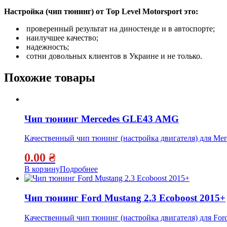
Настройка (чип тюнинг) от Top Level Motorsport это:
проверенный результат на диностенде и в автоспорте;
наилучшее качество;
надежность;
сотни довольных клиентов в Украине и не только.
Похожие товары
Чип тюнинг Mercedes GLE43 AMG
Качественный чип тюнинг (настройка двигателя) для M
0.00
₴
В корзину
Подробнее
Чип тюнинг Ford Mustang 2.3 Ecoboost 2015+
Качественный чип тюнинг (настройка двигателя) для Ford