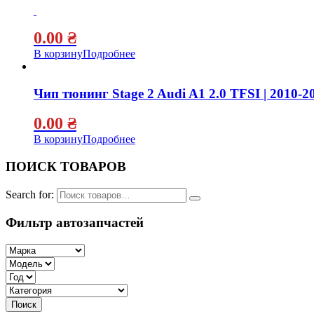
0.00
₴
В корзину
Подробнее
Чип тюнинг Stage 2 Audi A1 2.0 TFSI | 2010-2
0.00
₴
В корзину
Подробнее
ПОИСК ТОВАРОВ
Search for:
Фильтр автозапчастей