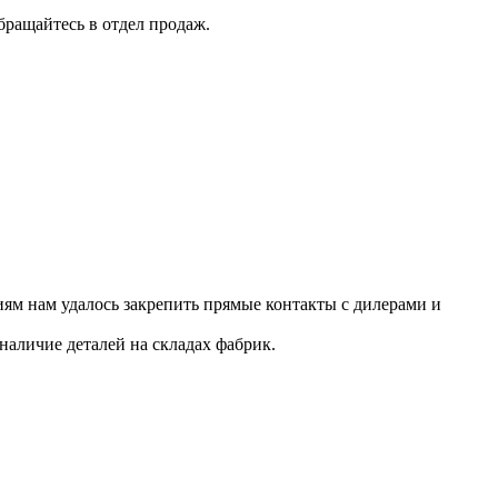
бращайтесь в отдел продаж.
ям нам удалось закрепить прямые контакты с дилерами и
наличие деталей на складах фабрик.