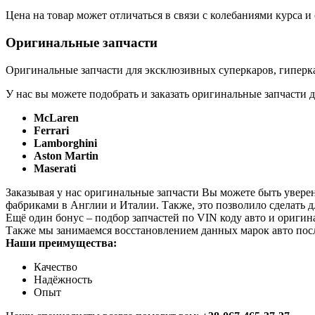
Цена на товар может отличаться в связи с колебаниями курса 
Оригинальные запчасти
Оригинальные запчасти для эксклюзивных суперкаров, гиперка
У нас вы можете подобрать и заказать оригинальные запчасти д
McLaren
Ferrari
Lamborghini
Aston Martin
Maserati
Заказывая у нас оригинальные запчасти Вы можете быть увере
фабриками в Англии и Италии. Также, это позволило сделать 
Ещё один бонус – подбор запчастей по VIN коду авто и оригин
Также мы занимаемся восстановлением данных марок авто пос
Наши преимущества:
Качество
Надёжность
Опыт