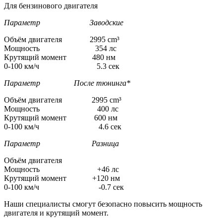
Для бензинового двигателя
Параметр Заводские
Объём двигателя 2995 cm³
Мощность 354 лс
Крутящий момент 480 нм
0-100 км/ч 5.3 сек
Параметр После тюнинга*
Объём двигателя 2995 cm³
Мощность 400 лс
Крутящий момент 600 нм
0-100 км/ч 4.6 сек
Параметр Разница
Объём двигателя
Мощность +46 лс
Крутящий момент +120 нм
0-100 км/ч -0.7 сек
Наши специалисты смогут безопасно повысить мощность
двигателя и крутящий момент.