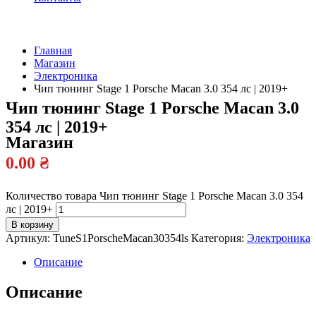
Главная
Магазин
Официальный
Электроника
дилер
Чип тюнинг Stage 1 Porsche Macan 3.0 354 лс | 2019+
Чип тюнинг Stage 1 Porsche Macan 3.0
354 лс | 2019+
Магазин
0.00
₴
Количество товара Чип тюнинг Stage 1 Porsche Macan 3.0 354
лс | 2019+
В корзину
Артикул:
TuneS1PorscheMacan30354ls
Категория:
Электроника
Описание
Описание