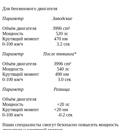
Для бензинового двигателя
Параметр Заводские
Объём двигателя 3996 cm³
Мощность 520 лс
Крутящий момент 470 нм
0-100 км/ч 3.2 сек
Параметр После тюнинга*
Объём двигателя 3996 cm³
Мощность 540 лс
Крутящий момент 490 нм
0-100 км/ч 3.0 сек
Параметр Разница
Объём двигателя
Мощность +20 лс
Крутящий момент +20 нм
0-100 км/ч -0.2 сек
Наши специалисты смогут безопасно повысить мощность
двигателя и крутящий момент.