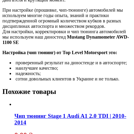
При настройке (прошивке, чип-тюнинге) автомобилей мы
используем многие годы опыта, знаний и практики
подтвержденной огромный количеством кубков в разных
дисциплинах автоспорта и множеством рекордов.
Для настройки, корректировки и чип тюнинга автомобилей
мы используем наш диностенд
Mustang Dynamometer AWD-
1100 SE
Настройка (чип тюнинг) от Top Level Motorsport это:
проверенный результат на диностенде и в автоспорте;
наилучшее качество;
надежность;
сотни довольных клиентов в Украине и не только.
Похожие товары
Чип тюнинг Stage 1 Audi A1 2.0 TDI | 2010-
2014