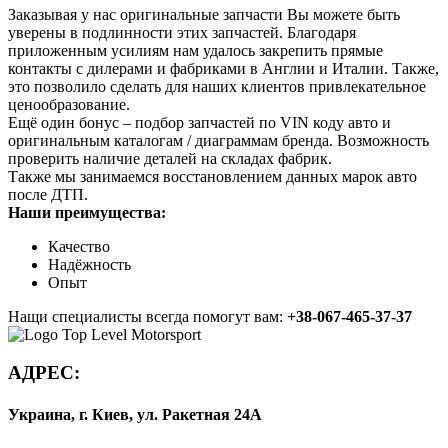
Заказывая у нас оригинальные запчасти Вы можете быть
уверены в подлинности этих запчастей. Благодаря
приложенным усилиям нам удалось закрепить прямые
контакты с дилерами и фабриками в Англии и Италии. Также,
это позволило сделать для наших клиентов привлекательное
ценообразование.
Ещё один бонус – подбор запчастей по VIN коду авто и
оригинальным каталогам / диаграммам бренда. Возможность
проверить наличие деталей на складах фабрик.
Также мы занимаемся восстановлением данных марок авто
после ДТП.
Наши преимущества:
Качество
Надёжность
Опыт
Нащи специалисты всегда помогут вам:
+38-067-465-37-37
АДРЕС:
Украина, г. Киев, ул. Ракетная 24А