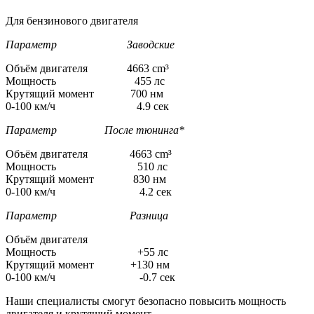
Для бензинового двигателя
Параметр Заводские
Объём двигателя 4663 cm³
Мощность 455 лс
Крутящий момент 700 нм
0-100 км/ч 4.9 сек
Параметр После тюнинга*
Объём двигателя 4663 cm³
Мощность 510 лс
Крутящий момент 830 нм
0-100 км/ч 4.2 сек
Параметр Разница
Объём двигателя
Мощность +55 лс
Крутящий момент +130 нм
0-100 км/ч -0.7 сек
Наши специалисты смогут безопасно повысить мощность
двигателя и крутящий момент.