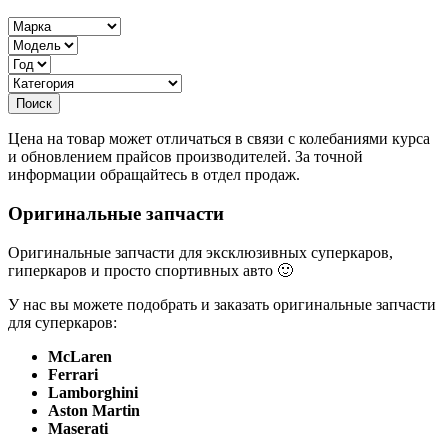
Цена на товар может отличаться в связи с колебаниями курса
и обновлением прайсов производителей. За точной
информации обращайтесь в отдел продаж.
Оригинальные запчасти
Оригинальные запчасти для эксклюзивных суперкаров,
гиперкаров и просто спортивных авто 🙂
У нас вы можете подобрать и заказать оригинальные запчасти
для суперкаров:
McLaren
Ferrari
Lamborghini
Aston Martin
Maserati