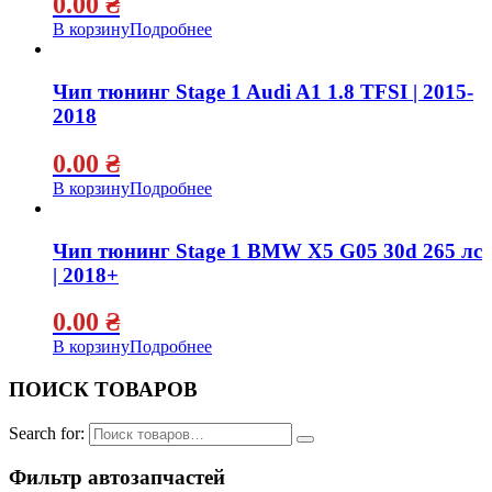
0.00
₴
В корзину
Подробнее
Чип тюнинг Stage 1 Audi A1 1.8 TFSI | 2015-
2018
0.00
₴
В корзину
Подробнее
Чип тюнинг Stage 1 BMW X5 G05 30d 265 лс
| 2018+
0.00
₴
В корзину
Подробнее
ПОИСК ТОВАРОВ
Search for:
Фильтр автозапчастей