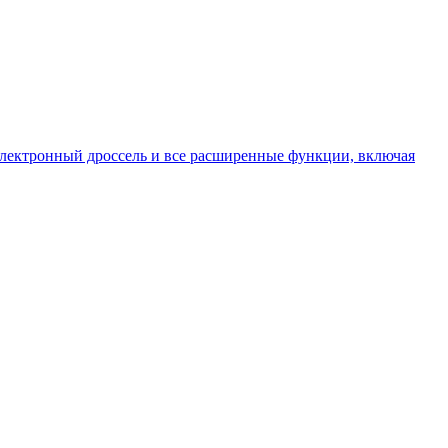
 электронный дроссель и все расширенные функции, включая