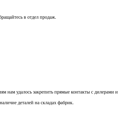
бращайтесь в отдел продаж.
ям нам удалось закрепить прямые контакты с дилерами и
наличие деталей на складах фабрик.