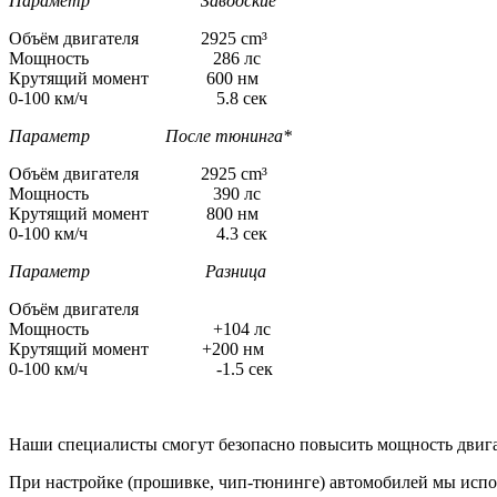
Параметр Заводские
Объём двигателя 2925 cm³
Мощность 286 лс
Крутящий момент 600 нм
0-100 км/ч 5.8 сек
Параметр После тюнинга*
Объём двигателя 2925 cm³
Мощность 390 лс
Крутящий момент 800 нм
0-100 км/ч 4.3 сек
Параметр Разница
Объём двигателя
Мощность +104 лс
Крутящий момент +200 нм
0-100 км/ч -1.5 сек
Наши специалисты смогут безопасно повысить мощность двига
При настройке (прошивке, чип-тюнинге) автомобилей мы испо