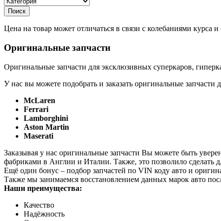
Цена на товар может отличаться в связи с колебаниями курса 
Оригинальные запчасти
Оригинальные запчасти для эксклюзивных суперкаров, гиперка
У нас вы можете подобрать и заказать оригинальные запчасти д
McLaren
Ferrari
Lamborghini
Aston Martin
Maserati
Заказывая у нас оригинальные запчасти Вы можете быть увере
фабриками в Англии и Италии. Также, это позволило сделать 
Ещё один бонус – подбор запчастей по VIN коду авто и оригин
Также мы занимаемся восстановлением данных марок авто пос
Наши преимущества:
Качество
Надёжность