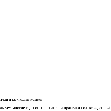
теля и крутящий момент.
льзуем многие годы опыта, знаний и практики подтвержденной