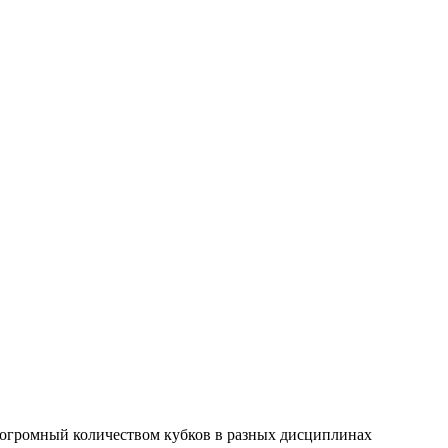
 огромный количеством кубков в разных дисциплинах