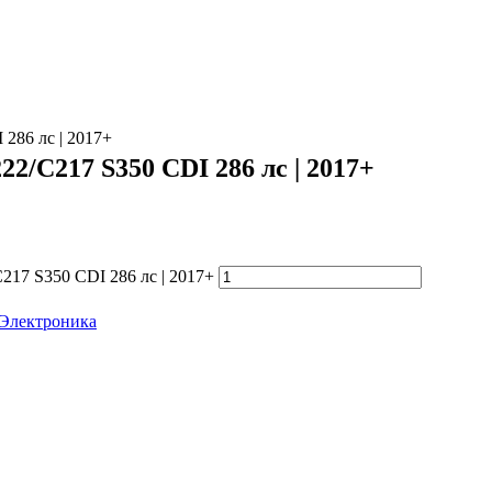
 286 лс | 2017+
22/C217 S350 CDI 286 лс | 2017+
217 S350 CDI 286 лс | 2017+
Электроника