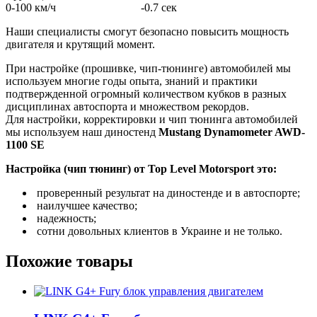
0-100 км/ч -0.7 сек
Наши специалисты смогут безопасно повысить мощность
двигателя и крутящий момент.
При настройке (прошивке, чип-тюнинге) автомобилей мы
используем многие годы опыта, знаний и практики
подтвержденной огромный количеством кубков в разных
дисциплинах автоспорта и множеством рекордов.
Для настройки, корректировки и чип тюнинга автомобилей
мы используем наш диностенд
Mustang Dynamometer AWD-
1100 SE
Настройка (чип тюнинг) от Top Level Motorsport это:
проверенный результат на диностенде и в автоспорте;
наилучшее качество;
надежность;
сотни довольных клиентов в Украине и не только.
Похожие товары