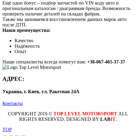
Ещё один бонус – подбор запчастей по VIN коду авто и
оригинальным каталогам / диаграммам бренда. Возможность
проверить наличие деталей на складах фабрик.
Также мы занимаемся восстановлением данных марок авто
после ДТП.
Наши преимущества:
Качество
Надёжность
Опыт
Нащи специалисты всегда помогут вам:
+38-067-465-37-37
АДРЕС:
Украина, г. Киев, ул. Ракетная 24А
Контакты
COPYRIGHT 2019 ©
TOP LEVEL MOTORSPORT
ALL
RIGHTS RESERVED. DESIGNED BY
LAB
IT
.
TOP