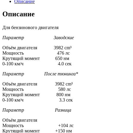
Описание
Описание
Для бензинового двигателя
Параметр Заводские
Объём двигателя 3982 cm³
Мощность 476 лс
Крутящий момент 650 нм
0-100 км/ч 4.0 сек
Параметр После тюнинга*
Объём двигателя 3982 cm³
Мощность 580 лс
Крутящий момент 800 нм
0-100 км/ч 3.3 сек
Параметр Разница
Объём двигателя
Мощность +104 лс
Крутящий момент +150 нм