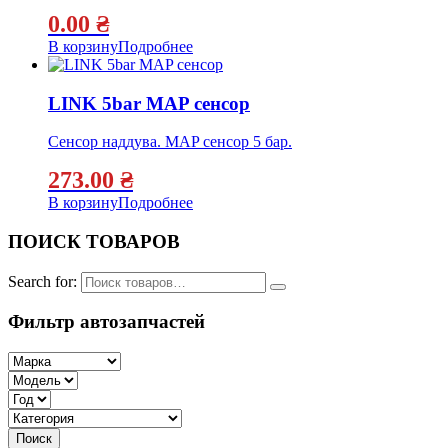
0.00
₴
В корзину
Подробнее
LINK 5bar MAP сенсор
Сенсор наддува. MAP сенсор 5 бар.
273.00
₴
В корзину
Подробнее
ПОИСК ТОВАРОВ
Search for:
Фильтр автозапчастей