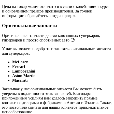
Цена на товар может отличаться в связи с колебаниями курса
и обновлением прайсов производителей. За точной
информации обращайтесь в отдел продаж.
Оригинальные запчасти
Оригинальные запчасти для эксклюзивных суперкаров,
гиперкаров и просто спортивных авто 🙂
У нас вы можете подобрать и заказать оригинальные запчасти
для суперкаров:
McLaren
Ferrari
Lamborghini
Aston Martin
Maserati
Заказывая у нас оригинальные запчасти Вы можете быть
уверены в подлинности этих запчастей. Благодаря
приложенным усилиям нам удалось закрепить прямые
контакты с дилерами и фабриками в Англии и Италии. Также,
это позволило сделать для наших клиентов привлекательное
ценообразование.