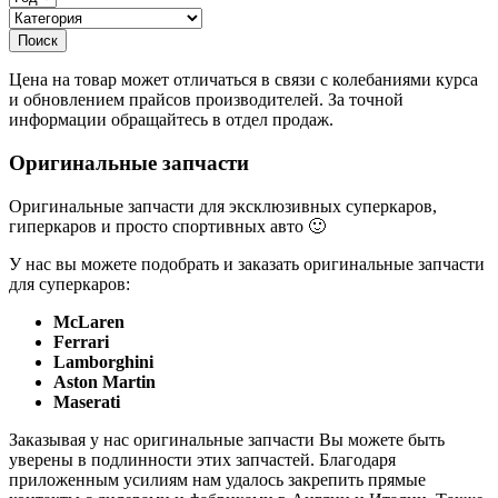
Цена на товар может отличаться в связи с колебаниями курса
и обновлением прайсов производителей. За точной
информации обращайтесь в отдел продаж.
Оригинальные запчасти
Оригинальные запчасти для эксклюзивных суперкаров,
гиперкаров и просто спортивных авто 🙂
У нас вы можете подобрать и заказать оригинальные запчасти
для суперкаров:
McLaren
Ferrari
Lamborghini
Aston Martin
Maserati
Заказывая у нас оригинальные запчасти Вы можете быть
уверены в подлинности этих запчастей. Благодаря
приложенным усилиям нам удалось закрепить прямые