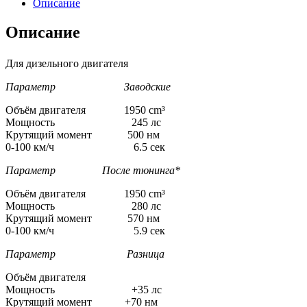
Описание
Описание
Для дизельного двигателя
Параметр Заводские
Объём двигателя 1950 cm³
Мощность 245 лс
Крутящий момент 500 нм
0-100 км/ч 6.5 сек
Параметр После тюнинга*
Объём двигателя 1950 cm³
Мощность 280 лс
Крутящий момент 570 нм
0-100 км/ч 5.9 сек
Параметр Разница
Объём двигателя
Мощность +35 лс
Крутящий момент +70 нм