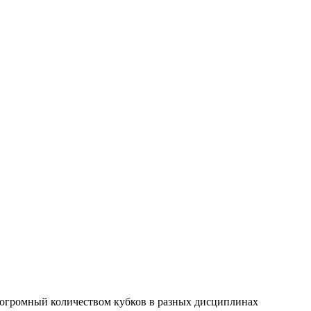
 огромный количеством кубков в разных дисциплинах