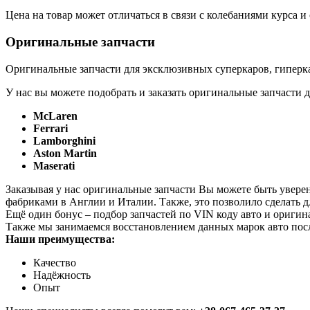
Цена на товар может отличаться в связи с колебаниями курса 
Оригинальные запчасти
Оригинальные запчасти для эксклюзивных суперкаров, гиперка
У нас вы можете подобрать и заказать оригинальные запчасти д
McLaren
Ferrari
Lamborghini
Aston Martin
Maserati
Заказывая у нас оригинальные запчасти Вы можете быть увере
фабриками в Англии и Италии. Также, это позволило сделать 
Ещё один бонус – подбор запчастей по VIN коду авто и оригин
Также мы занимаемся восстановлением данных марок авто пос
Наши преимущества:
Качество
Надёжность
Опыт