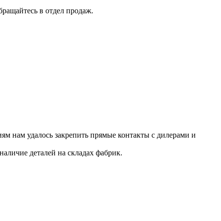
бращайтесь в отдел продаж.
ям нам удалось закрепить прямые контакты с дилерами и
наличие деталей на складах фабрик.