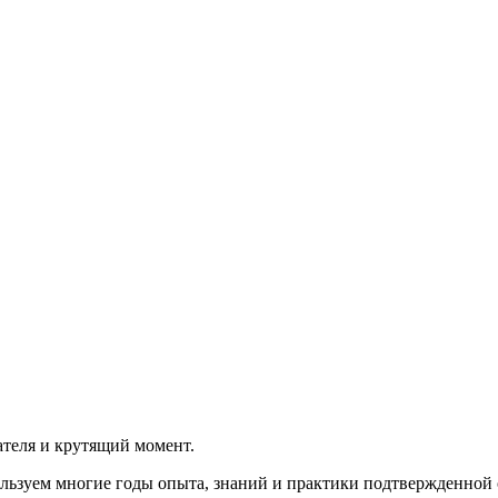
теля и крутящий момент.
льзуем многие годы опыта, знаний и практики подтвержденной