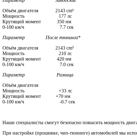
Параметр Заводские
Объём двигателя 2143 cm³
Мощность 177 лс
Крутящий момент 350 нм
0-100 км/ч 7.7 сек
Параметр После тюнинга*
Объём двигателя 2143 cm³
Мощность 210 лс
Крутящий момент 420 нм
0-100 км/ч 7.0 сек
Параметр Разница
Объём двигателя
Мощность +33 лс
Крутящий момент +70 нм
0-100 км/ч -0.7 сек
Наши специалисты смогут безопасно повысить мощность двига
При настройке (прошивке, чип-тюнинге) автомобилей мы испо