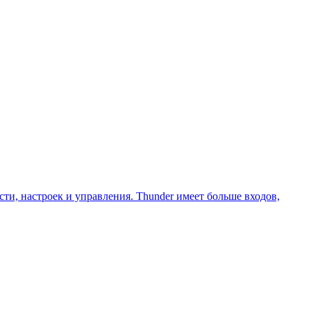
и, настроек и управления. Thunder имеет больше входов,