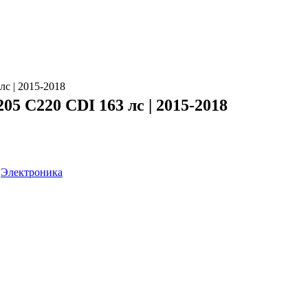
лс | 2015-2018
05 C220 CDI 163 лс | 2015-2018
:
Электроника