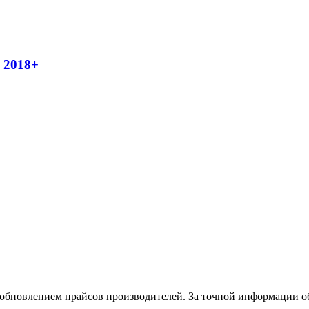
 2018+
и обновлением прайсов производителей. За точной информации о