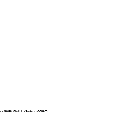
бращайтесь в отдел продаж.