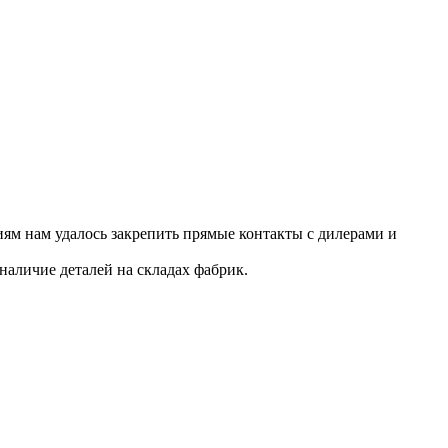
ям нам удалось закрепить прямые контакты с дилерами и
наличие деталей на складах фабрик.