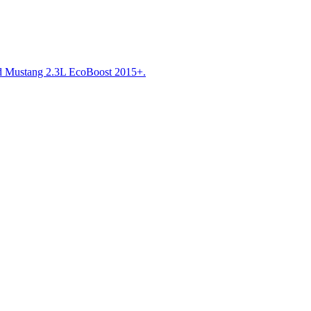
 Mustang 2.3L EcoBoost 2015+.