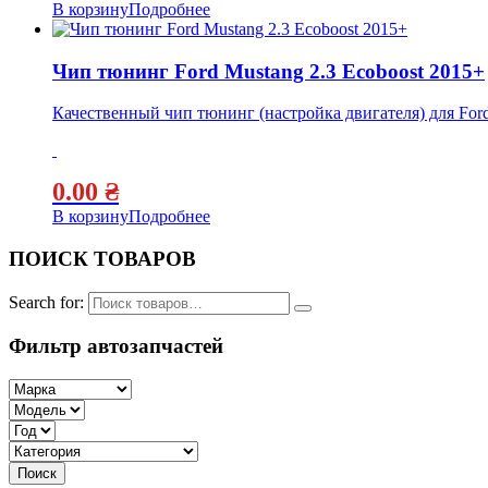
В корзину
Подробнее
Чип тюнинг Ford Mustang 2.3 Ecoboost 2015+
Качественный чип тюнинг (настройка двигателя) для Ford
0.00
₴
В корзину
Подробнее
ПОИСК ТОВАРОВ
Search for:
Фильтр автозапчастей