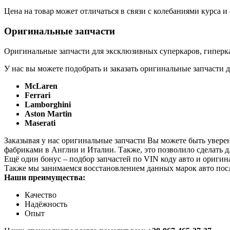
Цена на товар может отличаться в связи с колебаниями курса 
Оригинальные запчасти
Оригинальные запчасти для эксклюзивных суперкаров, гиперка
У нас вы можете подобрать и заказать оригинальные запчасти д
McLaren
Ferrari
Lamborghini
Aston Martin
Maserati
Заказывая у нас оригинальные запчасти Вы можете быть увере
фабриками в Англии и Италии. Также, это позволило сделать 
Ещё один бонус – подбор запчастей по VIN коду авто и оригин
Также мы занимаемся восстановлением данных марок авто пос
Наши преимущества:
Качество
Надёжность
Опыт