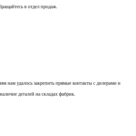
бращайтесь в отдел продаж.
ям нам удалось закрепить прямые контакты с дилерами и
наличие деталей на складах фабрик.