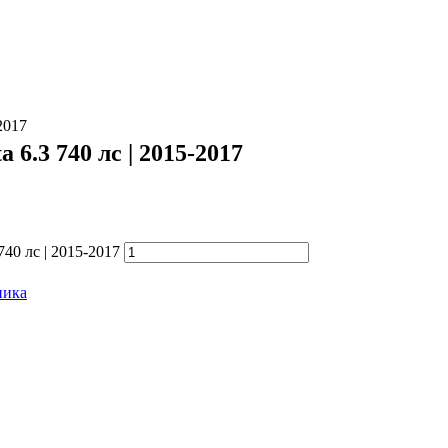
-2017
 6.3 740 лс | 2015-2017
740 лс | 2015-2017
ника