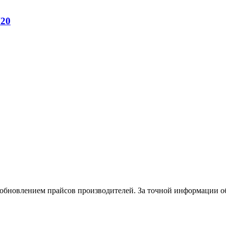
N20
и обновлением прайсов производителей. За точной информации о