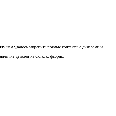
ям нам удалось закрепить прямые контакты с дилерами и
наличие деталей на складах фабрик.