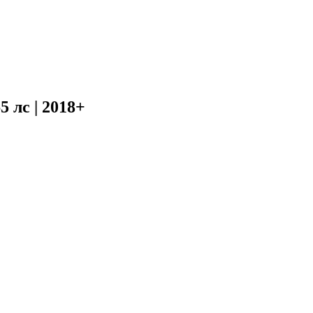
 лс | 2018+