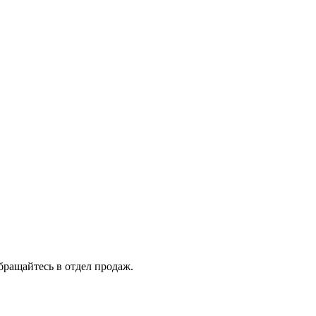
бращайтесь в отдел продаж.