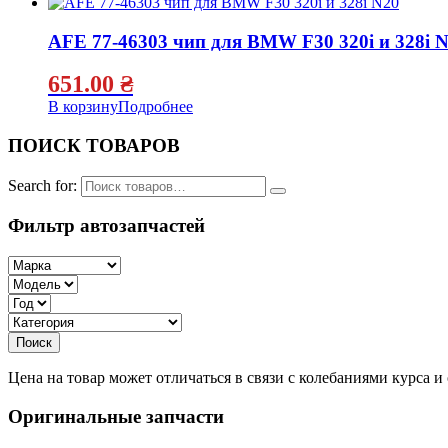
AFE 77-46303 чип для BMW F30 320i и 328i 
651.00
₴
В корзину
Подробнее
ПОИСК ТОВАРОВ
Search for:
Фильтр автозапчастей
Цена на товар может отличаться в связи с колебаниями курса 
Оригинальные запчасти