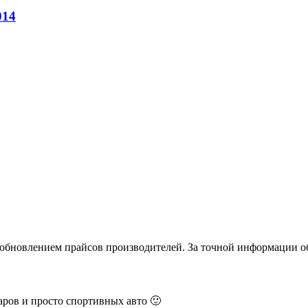
014
и обновлением прайсов производителей. За точной информации о
ров и просто спортивных авто 🙂