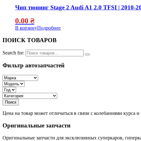
Чип тюнинг Stage 2 Audi A1 2.0 TFSI | 2010-2
0.00
₴
В корзину
Подробнее
ПОИСК ТОВАРОВ
Search for:
Фильтр автозапчастей
Цена на товар может отличаться в связи с колебаниями курса 
Оригинальные запчасти
Оригинальные запчасти для эксклюзивных суперкаров, гиперка