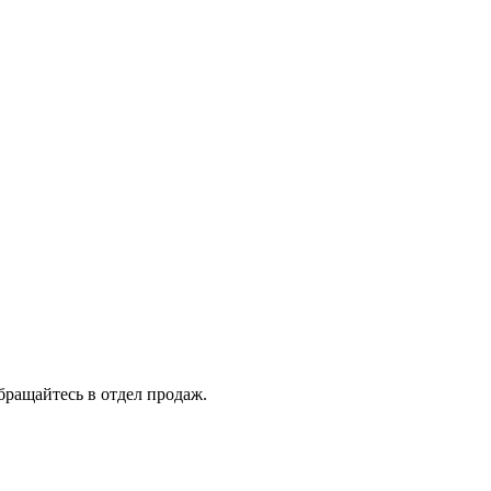
бращайтесь в отдел продаж.