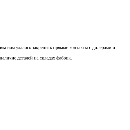
ям нам удалось закрепить прямые контакты с дилерами и
наличие деталей на складах фабрик.