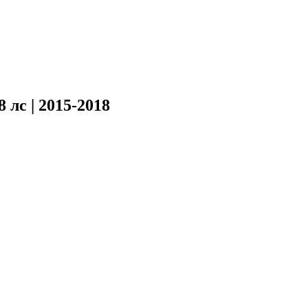
лс | 2015-2018