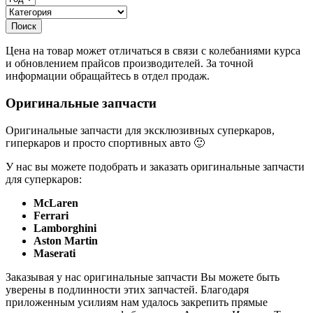
Цена на товар может отличаться в связи с колебаниями курса
и обновлением прайсов производителей. За точной
информации обращайтесь в отдел продаж.
Оригинальные запчасти
Оригинальные запчасти для эксклюзивных суперкаров,
гиперкаров и просто спортивных авто 🙂
У нас вы можете подобрать и заказать оригинальные запчасти
для суперкаров:
McLaren
Ferrari
Lamborghini
Aston Martin
Maserati
Заказывая у нас оригинальные запчасти Вы можете быть
уверены в подлинности этих запчастей. Благодаря
приложенным усилиям нам удалось закрепить прямые