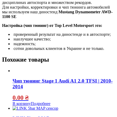
дисциплинах автоспорта и множеством рекордов.
Для настройки, корректировки и чип тюнинга автомобилей
мы используем наш диностенд
Mustang Dynamometer AWD-
1100 SE
Настройка (чип тюнинг) от Top Level Motorsport это:
проверенный результат на диностенде и в автоспорте;
наилучшее качество;
надежность;
сотни довольных клиентов в Украине и не только.
Похожие товары
Чип тюнинг Stage 1 Audi A1 2.0 TFSI | 2010-
2014
0.00
₴
В корзину
Подробнее