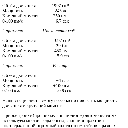
Объём двигателя 1997 cm³
Мощность 245 лс
Крутящий момент 350 нм
0-100 км/ч 6.7 сек
Параметр После тюнинга*
Объём двигателя 1997 cm³
Мощность 290 лс
Крутящий момент 450 нм
0-100 км/ч 5.9 сек
Параметр Разница
Объём двигателя
Мощность +45 лс
Крутящий момент +100 нм
0-100 км/ч -0.8 сек
Наши специалисты смогут безопасно повысить мощность
двигателя и крутящий момент.
При настройке (прошивке, чип-тюнинге) автомобилей мы
используем многие годы опыта, знаний и практики
подтвержденной огромный количеством кубков в разных