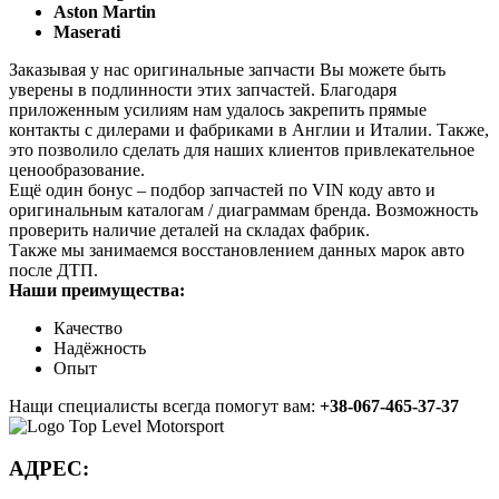
Aston Martin
Maserati
Заказывая у нас оригинальные запчасти Вы можете быть
уверены в подлинности этих запчастей. Благодаря
приложенным усилиям нам удалось закрепить прямые
контакты с дилерами и фабриками в Англии и Италии. Также,
это позволило сделать для наших клиентов привлекательное
ценообразование.
Ещё один бонус – подбор запчастей по VIN коду авто и
оригинальным каталогам / диаграммам бренда. Возможность
проверить наличие деталей на складах фабрик.
Также мы занимаемся восстановлением данных марок авто
после ДТП.
Наши преимущества:
Качество
Надёжность
Опыт
Нащи специалисты всегда помогут вам:
+38-067-465-37-37
АДРЕС: