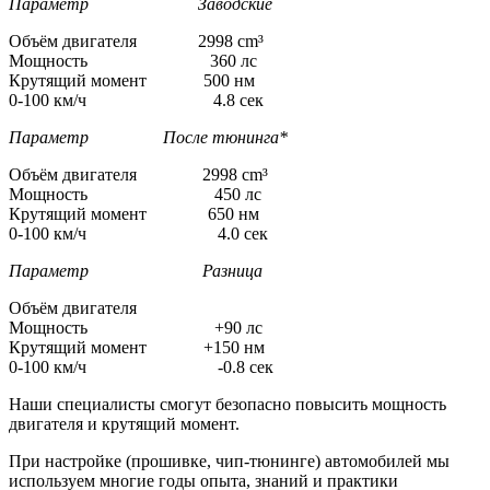
Параметр Заводские
Объём двигателя 2998 cm³
Мощность 360 лс
Крутящий момент 500 нм
0-100 км/ч 4.8 сек
Параметр После тюнинга*
Объём двигателя 2998 cm³
Мощность 450 лс
Крутящий момент 650 нм
0-100 км/ч 4.0 сек
Параметр Разница
Объём двигателя
Мощность +90 лс
Крутящий момент +150 нм
0-100 км/ч -0.8 сек
Наши специалисты смогут безопасно повысить мощность
двигателя и крутящий момент.
При настройке (прошивке, чип-тюнинге) автомобилей мы
используем многие годы опыта, знаний и практики