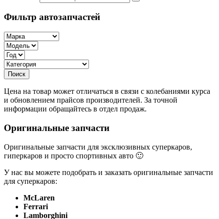
Фильтр автозапчастей
Цена на товар может отличаться в связи с колебаниями курса
и обновлением прайсов производителей. За точной
информации обращайтесь в отдел продаж.
Оригинальные запчасти
Оригинальные запчасти для эксклюзивных суперкаров,
гиперкаров и просто спортивных авто 🙂
У нас вы можете подобрать и заказать оригинальные запчасти
для суперкаров:
McLaren
Ferrari
Lamborghini