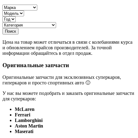
Цена на товар может отличаться в связи с колебаниями курса
и обновлением прайсов производителей. За точной
информации обращайтесь в отдел продаж.
Оригинальные запчасти
Оригинальные запчасти для эксклюзивных суперкаров,
гиперкаров и просто спортивных авто 🙂
У нас вы можете подобрать и заказать оригинальные запчасти
для суперкаров:
McLaren
Ferrari
Lamborghini
Aston Martin
Maserati