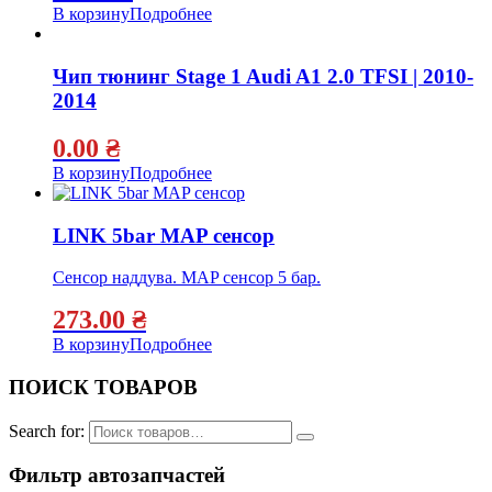
В корзину
Подробнее
Чип тюнинг Stage 1 Audi A1 2.0 TFSI | 2010-
2014
0.00
₴
В корзину
Подробнее
LINK 5bar MAP сенсор
Сенсор наддува. MAP сенсор 5 бар.
273.00
₴
В корзину
Подробнее
ПОИСК ТОВАРОВ
Search for:
Фильтр автозапчастей