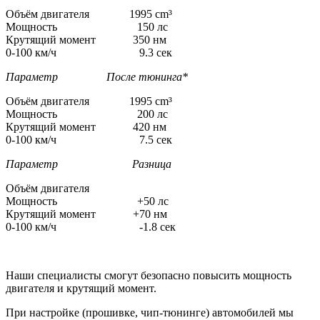
Объём двигателя 1995 cm³
Мощность 150 лс
Крутящий момент 350 нм
0-100 км/ч 9.3 сек
Параметр После тюнинга*
Объём двигателя 1995 cm³
Мощность 200 лс
Крутящий момент 420 нм
0-100 км/ч 7.5 сек
Параметр Разница
Объём двигателя
Мощность +50 лс
Крутящий момент +70 нм
0-100 км/ч -1.8 сек
Наши специалисты смогут безопасно повысить мощность
двигателя и крутящий момент.
При настройке (прошивке, чип-тюнинге) автомобилей мы