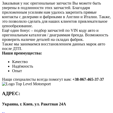
Заказывая у нас оригинальные запчасти Вы можете быть
уверены в подлинности этих запчастей. Благодаря
приложенным усилиям нам удалось закрепить прямые
контакты с дилерами и фабриками в Англии и Италии. Также,
это позволило сделать для наших клиентов привлекательное
ценообразование.
Ещё один бонус – подбор запчастей по VIN коду авто и
оригинальным каталогам / диаграммам бренда. Возможность
проверить наличие деталей на складах фабрик.
Также мы занимаемся восстановлением данных марок авто
после ДТП.
Наши преимущества:
Качество
Надёжность
Опыт
Нащи специалисты всегда помогут вам:
+38-067-465-37-37
АДРЕС:
Украина, г. Киев, ул. Ракетная 24А