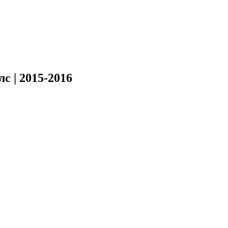
с | 2015-2016