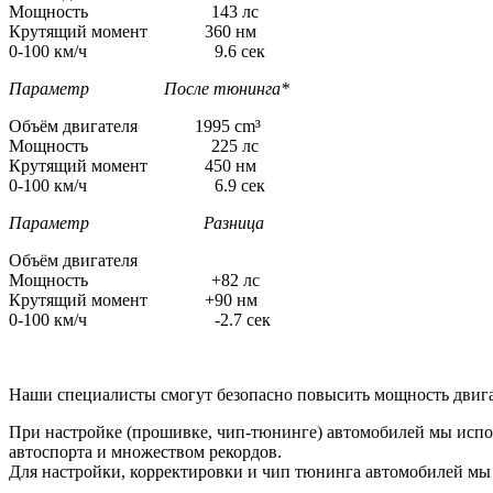
Мощность 143 лс
Крутящий момент 360 нм
0-100 км/ч 9.6 сек
Параметр После тюнинга*
Объём двигателя 1995 cm³
Мощность 225 лс
Крутящий момент 450 нм
0-100 км/ч 6.9 сек
Параметр Разница
Объём двигателя
Мощность +82 лс
Крутящий момент +90 нм
0-100 км/ч -2.7 сек
Наши специалисты смогут безопасно повысить мощность двига
При настройке (прошивке, чип-тюнинге) автомобилей мы испо
автоспорта и множеством рекордов.
Для настройки, корректировки и чип тюнинга автомобилей м