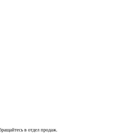
бращайтесь в отдел продаж.