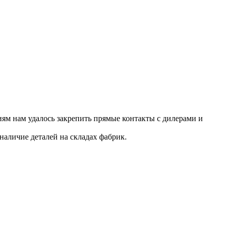
ям нам удалось закрепить прямые контакты с дилерами и
наличие деталей на складах фабрик.