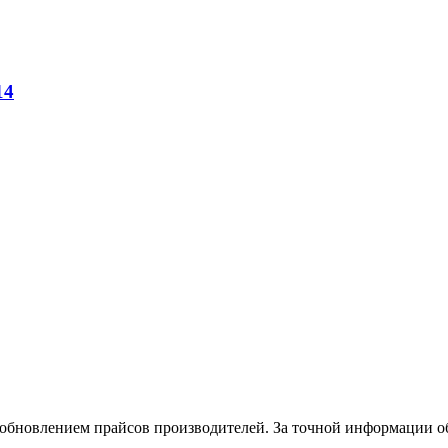
14
и обновлением прайсов производителей. За точной информации о