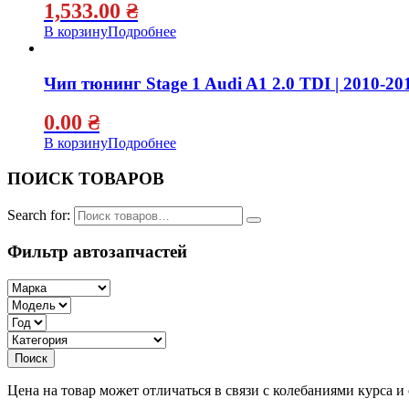
1,533.00
₴
В корзину
Подробнее
Чип тюнинг Stage 1 Audi A1 2.0 TDI | 2010-20
0.00
₴
В корзину
Подробнее
ПОИСК ТОВАРОВ
Search for:
Фильтр автозапчастей
Цена на товар может отличаться в связи с колебаниями курса 