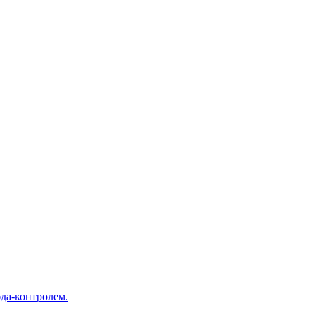
да-контролем.